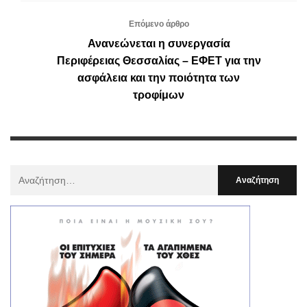
Επόμενο άρθρο
Ανανεώνεται η συνεργασία
Περιφέρειας Θεσσαλίας – ΕΦΕΤ για την
ασφάλεια και την ποιότητα των
τροφίμων
Αναζήτηση
Για
: