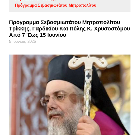
Πρόγραμμα Σεβασμιωτάτου Μητροπολίτου
Πρόγραμμα Σεβασμιωτάτου Μητροπολίτου
Τρίκκης, Γαρδικίου Και Πύλης Κ. Χρυσοστόμου
Από 7 Έως 15 Ιουνίου
5 Ιουνίου, 2026