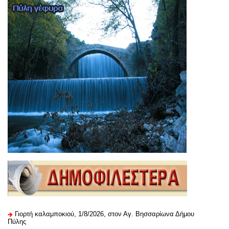
Γιορτή καλαμποκιού, 1/8/2026, στον Αγ. Βησσαρίωνα Δήμου
Πύλης