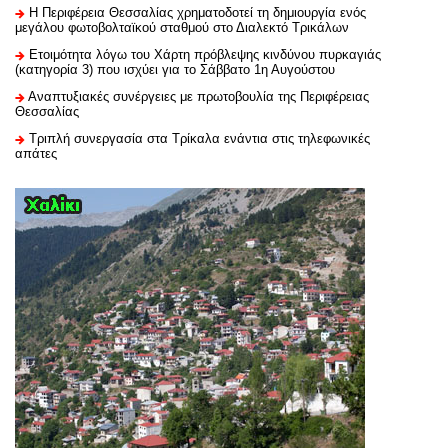
H Περιφέρεια Θεσσαλίας χρηματοδοτεί τη δημιουργία ενός
μεγάλου φωτοβολταϊκού σταθμού στο Διαλεκτό Τρικάλων
Ετοιμότητα λόγω του Χάρτη πρόβλεψης κινδύνου πυρκαγιάς
(κατηγορία 3) που ισχύει για το Σάββατο 1η Αυγούστου
Αναπτυξιακές συνέργειες με πρωτοβουλία της Περιφέρειας
Θεσσαλίας
Τριπλή συνεργασία στα Τρίκαλα ενάντια στις τηλεφωνικές
απάτες