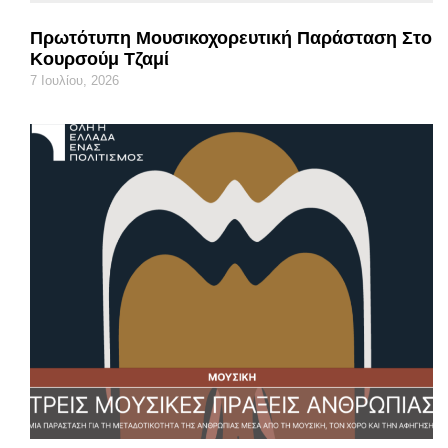
Πρωτότυπη Μουσικοχορευτική Παράσταση Στο
Κουρσούμ Τζαμί
7 Ιουλίου, 2026