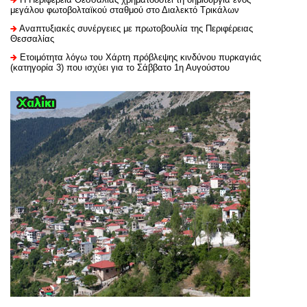
μεγάλου φωτοβολταϊκού σταθμού στο Διαλεκτό Τρικάλων
Αναπτυξιακές συνέργειες με πρωτοβουλία της Περιφέρειας
Θεσσαλίας
Ετοιμότητα λόγω του Χάρτη πρόβλεψης κινδύνου πυρκαγιάς
(κατηγορία 3) που ισχύει για το Σάββατο 1η Αυγούστου