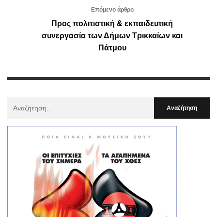
Επόμενο άρθρο
Προς πολιτιστική & εκπαιδευτική
συνεργασία των Δήμων Τρικκαίων και
Πάτμου
Αναζήτηση
Για
: