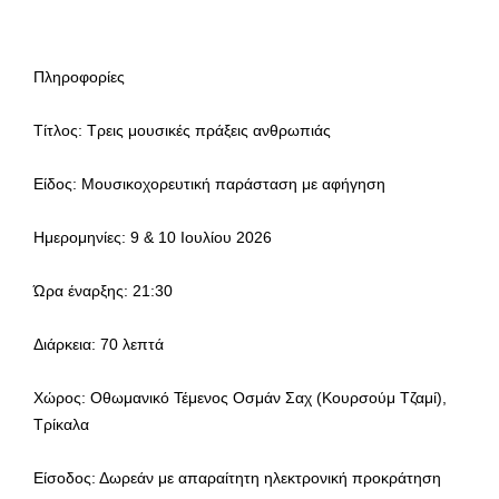
Πληροφορίες
Τίτλος: Τρεις μουσικές πράξεις ανθρωπιάς
Είδος: Μουσικοχορευτική παράσταση με αφήγηση
Ημερομηνίες: 9 & 10 Ιουλίου 2026
Ώρα έναρξης: 21:30
Διάρκεια: 70 λεπτά
Χώρος: Οθωμανικό Τέμενος Οσμάν Σαχ (Κουρσούμ Τζαμί),
Τρίκαλα
Είσοδος: Δωρεάν με απαραίτητη ηλεκτρονική προκράτηση