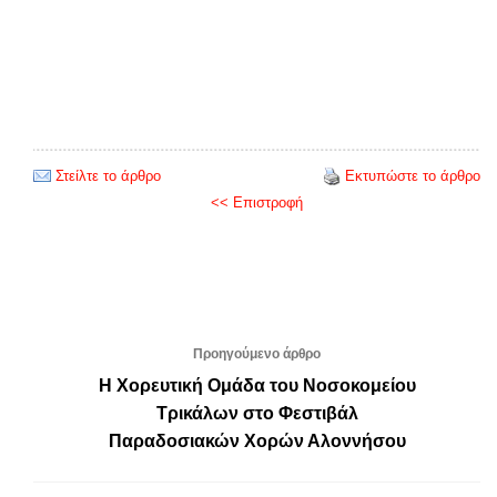
Στείλτε το άρθρο
Εκτυπώστε το άρθρο
<< Επιστροφή
Προηγούμενο άρθρο
Η Χορευτική Ομάδα του Νοσοκομείου
Τρικάλων στο Φεστιβάλ
Παραδοσιακών Χορών Αλοννήσου