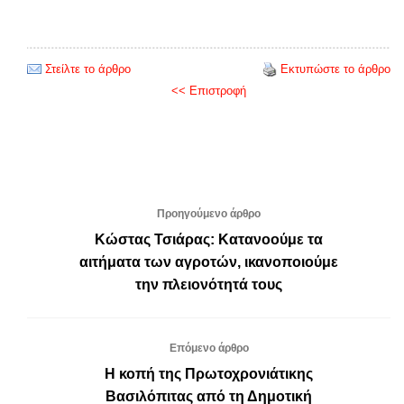
Στείλτε το άρθρο
Εκτυπώστε το άρθρο
<< Επιστροφή
Προηγούμενο άρθρο
Κώστας Τσιάρας: Κατανοούμε τα
αιτήματα των αγροτών, ικανοποιούμε
την πλειονότητά τους
Επόμενο άρθρο
Η κοπή της Πρωτοχρονιάτικης
Βασιλόπιτας από τη Δημοτική