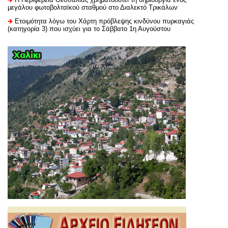
μεγάλου φωτοβολταϊκού σταθμού στο Διαλεκτό Τρικάλων
Ετοιμότητα λόγω του Χάρτη πρόβλεψης κινδύνου πυρκαγιάς
(κατηγορία 3) που ισχύει για το Σάββατο 1η Αυγούστου