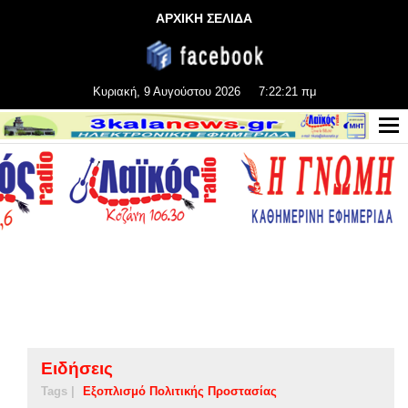
ΑΡΧΙΚΗ ΣΕΛΙΔΑ
Κυριακή, 9 Αυγούστου 2026
7:22:22 πμ
Ειδήσεις
Tags |
Εξοπλισμό Πολιτικής Προστασίας