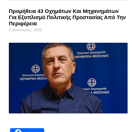
Προμήθεια 43 Οχημάτων Και Μηχανημάτων
Για Εξοπλισμό Πολιτικής Προστασίας Από Την
Περιφέρεια
5 Ιανουαρίου, 2026