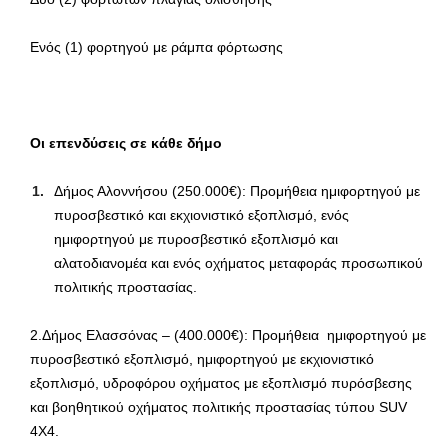
Ενός (1) φορτηγού με ράμπα φόρτωσης
Οι επενδύσεις σε κάθε δήμο
Δήμος Αλοννήσου (250.000€): Προμήθεια ημιφορτηγού με
πυροσβεστικό και εκχιονιστικό εξοπλισμό, ενός
ημιφορτηγού με πυροσβεστικό εξοπλισμό και
αλατοδιανομέα και ενός οχήματος μεταφοράς προσωπικού
πολιτικής προστασίας.
2.Δήμος Ελασσόνας – (400.000€): Προμήθεια ημιφορτηγού με
πυροσβεστικό εξοπλισμό, ημιφορτηγού με εκχιονιστικό
εξοπλισμό, υδροφόρου οχήματος με εξοπλισμό πυρόσβεσης
και βοηθητικού οχήματος πολιτικής προστασίας τύπου SUV
4X4.