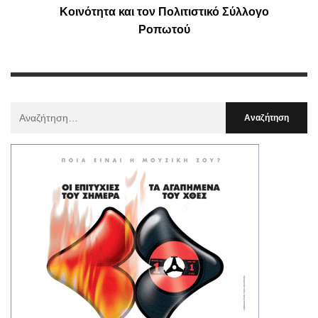
Κοινότητα και τον Πολιτιστικό Σύλλογο
Ροπωτού
Αναζήτηση
Για
: