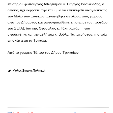
επίσης ο υφυπουργός Αθλητισμού κ. Γιώργος Βασιλειάδης, ο
οποίος είχε εκφράσει την επιθυμία να επισκεφθεί οικογενειακώς
τον Μύλο των Ξωτικών. Ξεναγήθηκε σε όλους τους χώρους
από τον Δήμαρχος και φωτογραφήθηκε επίσης με τον πρόεδρο
του ΣΕΓΑΣ δυτικής Θεσσαλίας κ. Τάκη Χαχάμη, που
υποδέχθηκε και την αθλήτρια κ. Βούλα Παπαχρήστου, η οποία
επισκέπτεται τα Τρίκαλα.
Από το γραφείο Τύπου του Δήμου Τρικκαίων
Μύλος
Ξωτικά
Πολιτικοί