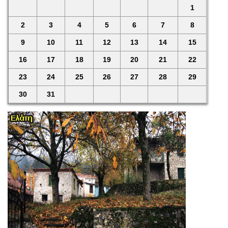
1
2
3
4
5
6
7
8
9
10
11
12
13
14
15
16
17
18
19
20
21
22
23
24
25
26
27
28
29
30
31