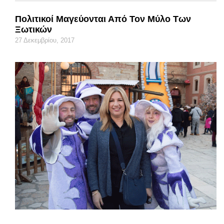
Πολιτικοί Μαγεύονται Από Τον Μύλο Των
Ξωτικών
27 Δεκεμβρίου, 2017