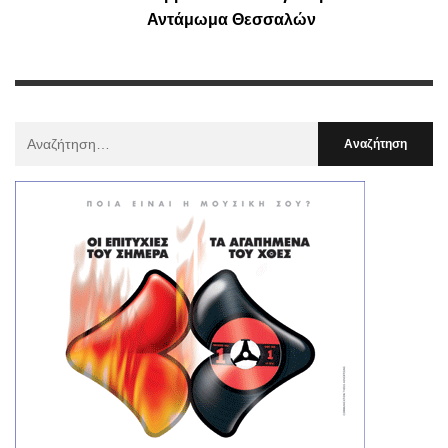
Αντάμωμα Θεσσαλών
Αναζήτηση
Για
: