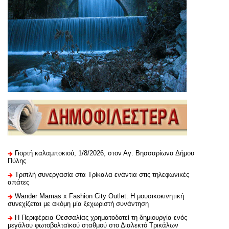
Γιορτή καλαμποκιού, 1/8/2026, στον Αγ. Βησσαρίωνα Δήμου
Πύλης
Τριπλή συνεργασία στα Τρίκαλα ενάντια στις τηλεφωνικές
απάτες
Wander Mamas x Fashion City Outlet: Η μουσικοκινητική
συνεχίζεται με ακόμη μία ξεχωριστή συνάντηση
H Περιφέρεια Θεσσαλίας χρηματοδοτεί τη δημιουργία ενός
μεγάλου φωτοβολταϊκού σταθμού στο Διαλεκτό Τρικάλων