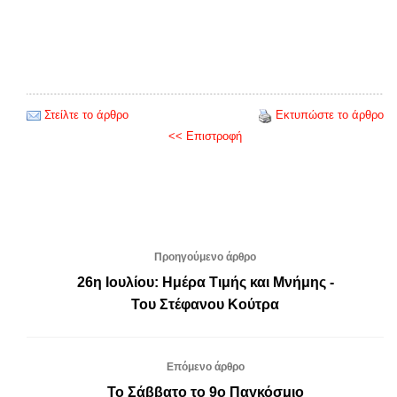
Στείλτε το άρθρο
Εκτυπώστε το άρθρο
<< Επιστροφή
Προηγούμενο άρθρο
26η Ιουλίου: Ημέρα Τιμής και Μνήμης -
Του Στέφανου Κούτρα
Επόμενο άρθρο
Το Σάββατο το 9ο Παγκόσμιο