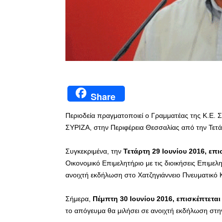
Share
Περιοδεία πραγματοποιεί ο Γραμματέας της Κ.Ε. 
ΣΥΡΙΖΑ, στην Περιφέρεια Θεσσαλίας από την Τετά
Συγκεκριμένα, την
Τετάρτη 29 Ιουνίου 2016, επ
Οικονομικό Επιμελητήριο με τις διοικήσεις Επιμε
ανοιχτή εκδήλωση στο Χατζηγιάννειο Πνευματικό Κ
Σήμερα,
Πέμπτη 30 Ιουνίου 2016, επισκέπτεται
το απόγευμα θα μιλήσει σε ανοιχτή εκδήλωση στη