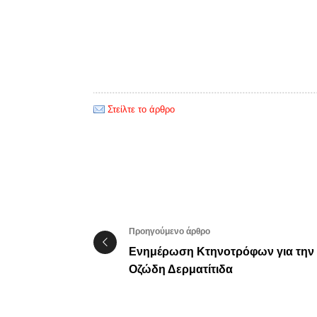
Στείλτε το άρθρο
Προηγούμενο άρθρο
Ενημέρωση Κτηνοτρόφων για την
Οζώδη Δερματίτιδα