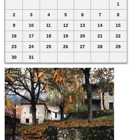
1
2
3
4
5
6
7
8
9
10
11
12
13
14
15
16
17
18
19
20
21
22
23
24
25
26
27
28
29
30
31