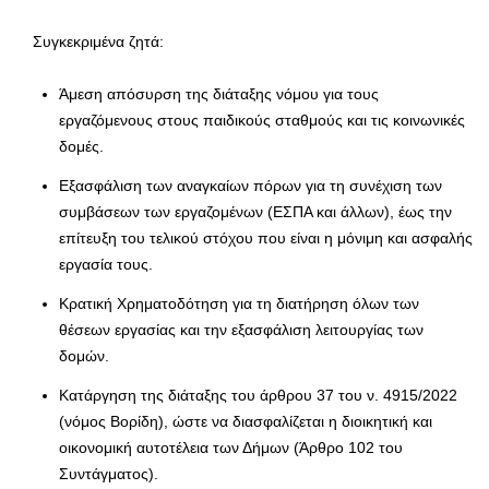
Συγκεκριμένα ζητά:
Άμεση απόσυρση της διάταξης νόμου για τους
εργαζόμενους στους παιδικούς σταθμούς και τις κοινωνικές
δομές.
Εξασφάλιση των αναγκαίων πόρων για τη συνέχιση των
συμβάσεων των εργαζομένων (ΕΣΠΑ και άλλων), έως την
επίτευξη του τελικού στόχου που είναι η μόνιμη και ασφαλής
εργασία τους.
Κρατική Χρηματοδότηση για τη διατήρηση όλων των
θέσεων εργασίας και την εξασφάλιση λειτουργίας των
δομών.
Κατάργηση της διάταξης του άρθρου 37 του ν. 4915/2022
(νόμος Βορίδη), ώστε να διασφαλίζεται η διοικητική και
οικονομική αυτοτέλεια των Δήμων (Άρθρο 102 του
Συντάγματος).