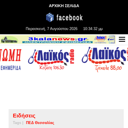
ΑΡΧΙΚΗ ΣΕΛΙΔΑ
Παρασκευή, 7 Αυγούστου 2026
10:34:32 μμ
Ειδήσεις
Tags |
ΠΕΔ Θεσσαλίας