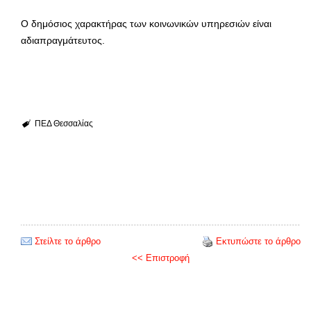
Ο δημόσιος χαρακτήρας των κοινωνικών υπηρεσιών είναι
αδιαπραγμάτευτος.
ΠΕΔ Θεσσαλίας
Στείλτε το άρθρο
Εκτυπώστε το άρθρο
<< Επιστροφή