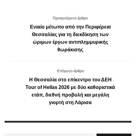
Προηγούμενο άρθρο
Ενιαίο μέτωπο από την Περιφέρεια
Θεσσαλίας για τη διεκδίκηση των
ώριμων έργων αντιπλημμυρικής
θωράκισης
Επόμενο άρθρο
Η Θεσσαλία στο επίκεντρο του ΔΕΗ
Tour of Hellas 2026 με δύο καθοριστικά
ετάπ, διεθνή προβολή και μεγάλη
γιορτή στη Λάρισα