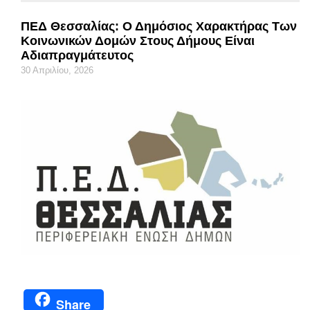
ΠΕΔ Θεσσαλίας: Ο Δημόσιος Χαρακτήρας Των
Κοινωνικών Δομών Στους Δήμους Είναι
Αδιαπραγμάτευτος
30 Απριλίου, 2026
Share