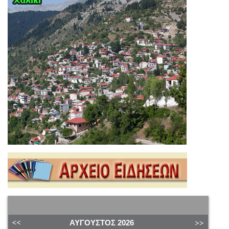
ΑΎΓΟΥΣΤΟΣ
2026