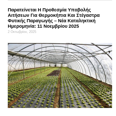
Παρατείνεται Η Προθεσμία Υποβολής
Αιτήσεων Για Θερμοκήπια Και Στέγαστρα
Φυτικής Παραγωγής – Νέα Καταληκτική
Ημερομηνία: 11 Νοεμβρίου 2025
2 Οκτωβρίου, 2025