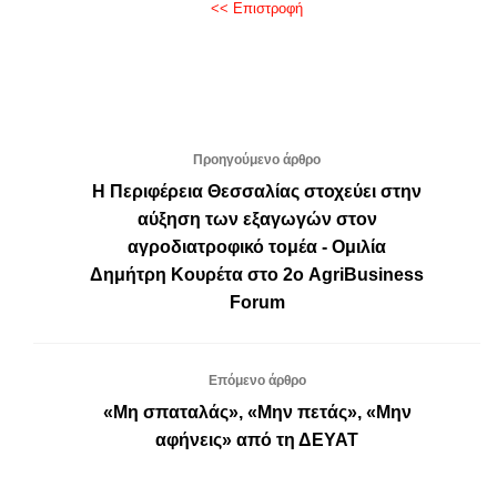
<< Επιστροφή
Προηγούμενο άρθρο
Η Περιφέρεια Θεσσαλίας στοχεύει στην
αύξηση των εξαγωγών στον
αγροδιατροφικό τομέα - Ομιλία
Δημήτρη Κουρέτα στο 2ο AgriBusiness
Forum
Επόμενο άρθρο
«Μη σπαταλάς», «Μην πετάς», «Μην
αφήνεις» από τη ΔΕΥΑΤ