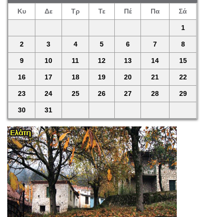
Κυ
Δε
Τρ
Τε
Πέ
Πα
Σά
1
2
3
4
5
6
7
8
9
10
11
12
13
14
15
16
17
18
19
20
21
22
23
24
25
26
27
28
29
30
31