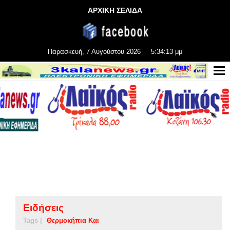
ΑΡΧΙΚΗ ΣΕΛΙΔΑ
Παρασκευή, 7 Αυγούστου 2026
5:34:13 μμ
Ειδήσεις
Tags |
Θερμοκήπια Και