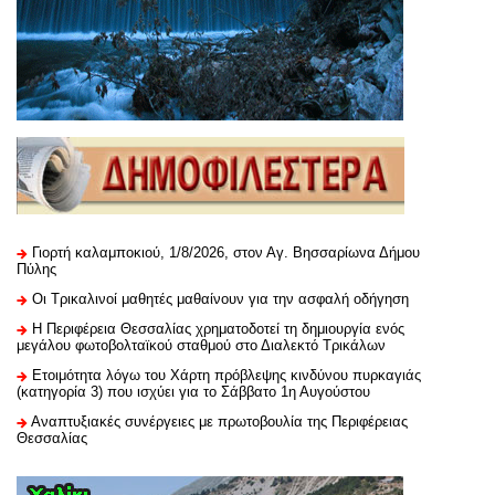
Γιορτή καλαμποκιού, 1/8/2026, στον Αγ. Βησσαρίωνα Δήμου
Πύλης
Οι Τρικαλινοί μαθητές μαθαίνουν για την ασφαλή οδήγηση
H Περιφέρεια Θεσσαλίας χρηματοδοτεί τη δημιουργία ενός
μεγάλου φωτοβολταϊκού σταθμού στο Διαλεκτό Τρικάλων
Ετοιμότητα λόγω του Χάρτη πρόβλεψης κινδύνου πυρκαγιάς
(κατηγορία 3) που ισχύει για το Σάββατο 1η Αυγούστου
Αναπτυξιακές συνέργειες με πρωτοβουλία της Περιφέρειας
Θεσσαλίας