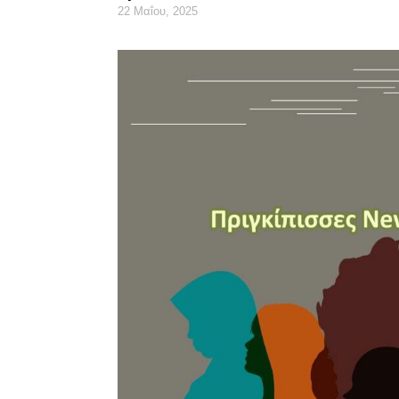
22 Μαΐου, 2025