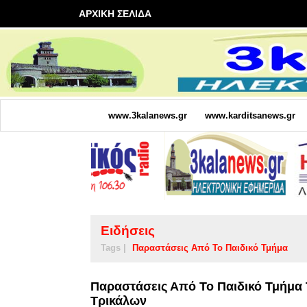
ΑΡΧΙΚΗ ΣΕΛΙΔΑ
www.3kalanews.gr
www.karditsanews.gr
Ειδήσεις
Tags |
Παραστάσεις Από Το Παιδικό Τμήμα
Παραστάσεις Από Το Παιδικό Τμήμα 
Τρικάλων