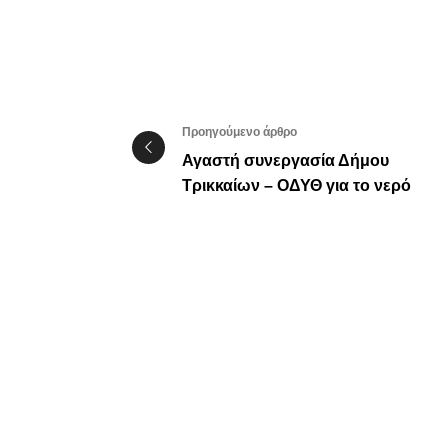
Προηγούμενο άρθρο
Αγαστή συνεργασία Δήμου
Τρικκαίων – ΟΔΥΘ για το νερό