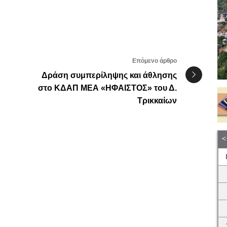
Επόμενο άρθρο
Δράση συμπερίληψης και άθλησης
στο ΚΔΑΠ ΜΕΑ «ΗΦΑΙΣΤΟΣ» του Δ.
Τρικκαίων