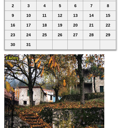
2
3
4
5
6
7
8
9
10
11
12
13
14
15
16
17
18
19
20
21
22
23
24
25
26
27
28
29
30
31