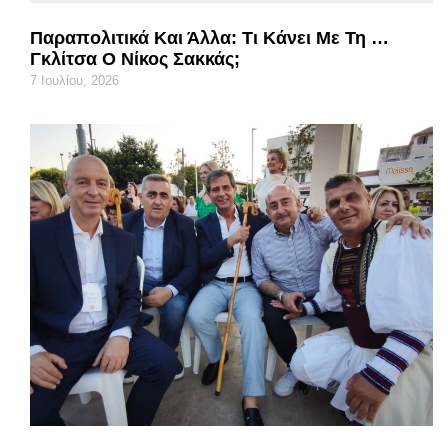
Παραπολιτικά Και Άλλα: Τι Κάνει Με Τη …
Γκλίτσα Ο Νίκος Σακκάς;
7 Ιουλίου, 2026