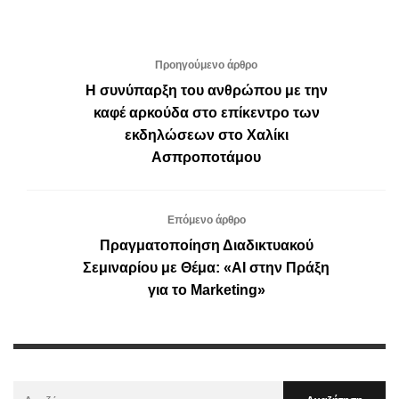
Προηγούμενο άρθρο
Η συνύπαρξη του ανθρώπου με την
καφέ αρκούδα στο επίκεντρο των
εκδηλώσεων στο Χαλίκι
Ασπροποτάμου
Επόμενο άρθρο
Πραγματοποίηση Διαδικτυακού
Σεμιναρίου με Θέμα: «AI στην Πράξη
για το Marketing»
Αναζήτηση