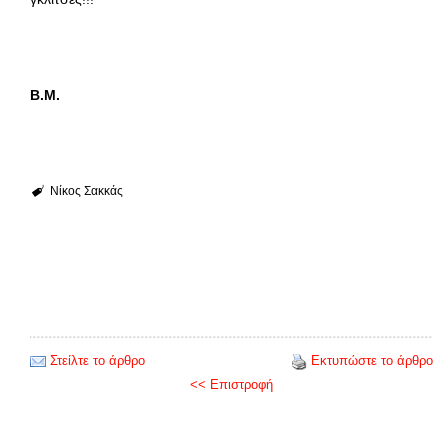
Β.Μ.
Νίκος Σακκάς
Στείλτε το άρθρο
Εκτυπώστε το άρθρο
<< Επιστροφή