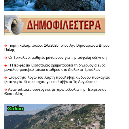
Γιορτή καλαμποκιού, 1/8/2026, στον Αγ. Βησσαρίωνα Δήμου
Πύλης
Οι Τρικαλινοί μαθητές μαθαίνουν για την ασφαλή οδήγηση
H Περιφέρεια Θεσσαλίας χρηματοδοτεί τη δημιουργία ενός
μεγάλου φωτοβολταϊκού σταθμού στο Διαλεκτό Τρικάλων
Ετοιμότητα λόγω του Χάρτη πρόβλεψης κινδύνου πυρκαγιάς
(κατηγορία 3) που ισχύει για το Σάββατο 1η Αυγούστου
Αναπτυξιακές συνέργειες με πρωτοβουλία της Περιφέρειας
Θεσσαλίας