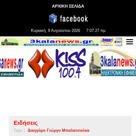
ΑΡΧΙΚΗ ΣΕΛΙΔΑ
Κυριακή, 9 Αυγούστου 2026
7:07:28 πμ
Ειδήσεις
Tags |
Δικηγόρο Γιώργο Μπαλατσούκα