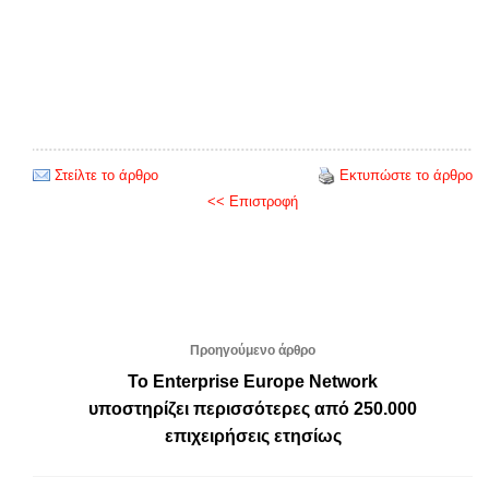
Στείλτε το άρθρο
Εκτυπώστε το άρθρο
<< Επιστροφή
Προηγούμενο άρθρο
Το Enterprise Europe Network
υποστηρίζει περισσότερες από 250.000
επιχειρήσεις ετησίως