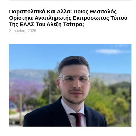
Παραπολιτικά Και Άλλα: Ποιος Θεσσαλός
Ορίστηκε Αναπληρωτής Εκπρόσωπος Τύπου
Της ΕΛΑΣ Του Αλέξη Τσίπρα;
3 Ιουνίου, 2026