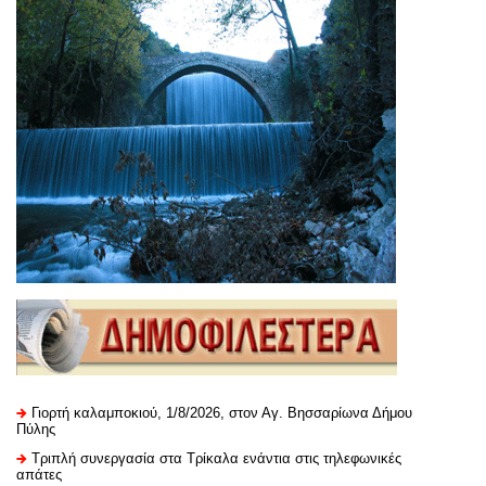
Γιορτή καλαμποκιού, 1/8/2026, στον Αγ. Βησσαρίωνα Δήμου
Πύλης
Τριπλή συνεργασία στα Τρίκαλα ενάντια στις τηλεφωνικές
απάτες