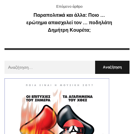
Επόμενο άρθρο
Παραπολιτικά και άλλα: Ποιο …
ερώτημα απασχολεί τον … ποδηλάτη
Δημήτρη Κουρέτα;
Αναζήτηση
Για
: