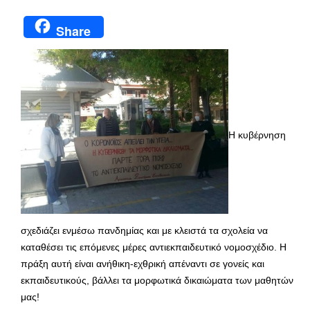
Share
Η κυβέρνηση
σχεδιάζει ενμέσω πανδημίας και με κλειστά τα σχολεία να
καταθέσει τις επόμενες μέρες αντιεκπαιδευτικό νομοσχέδιο. Η
πράξη αυτή είναι ανήθικη-εχθρική απέναντι σε γονείς και
εκπαιδευτικούς, βάλλει τα μορφωτικά δικαιώματα των μαθητών
μας!