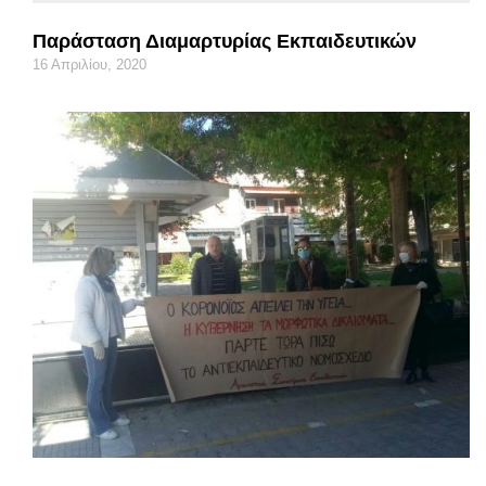
Παράσταση Διαμαρτυρίας Εκπαιδευτικών
16 Απριλίου, 2020