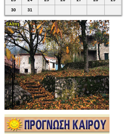
30
31