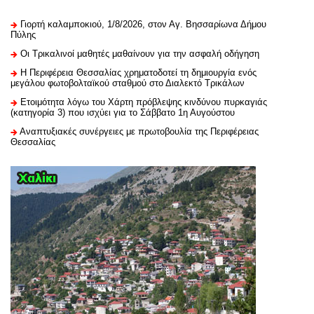
Γιορτή καλαμποκιού, 1/8/2026, στον Αγ. Βησσαρίωνα Δήμου
Πύλης
Οι Τρικαλινοί μαθητές μαθαίνουν για την ασφαλή οδήγηση
H Περιφέρεια Θεσσαλίας χρηματοδοτεί τη δημιουργία ενός
μεγάλου φωτοβολταϊκού σταθμού στο Διαλεκτό Τρικάλων
Ετοιμότητα λόγω του Χάρτη πρόβλεψης κινδύνου πυρκαγιάς
(κατηγορία 3) που ισχύει για το Σάββατο 1η Αυγούστου
Αναπτυξιακές συνέργειες με πρωτοβουλία της Περιφέρειας
Θεσσαλίας