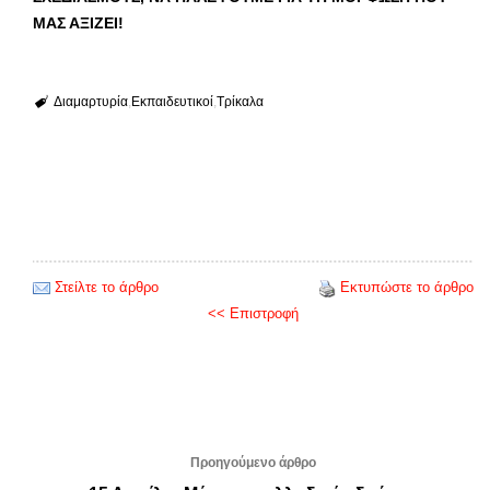
ΜΑΣ ΑΞΙΖΕΙ!
Διαμαρτυρία
Εκπαιδευτικοί
Τρίκαλα
Στείλτε το άρθρο
Εκτυπώστε το άρθρο
<< Επιστροφή
Προηγούμενο άρθρο