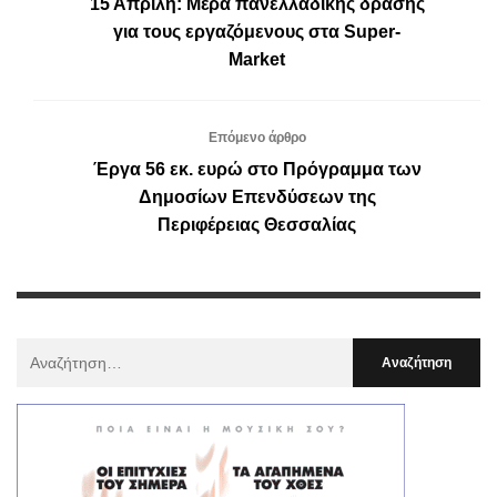
15 Απρίλη: Μέρα πανελλαδικής δράσης
για τους εργαζόμενους στα Super-
Market
Επόμενο άρθρο
Έργα 56 εκ. ευρώ στο Πρόγραμμα των
Δημοσίων Επενδύσεων της
Περιφέρειας Θεσσαλίας
Αναζήτηση
Για
: