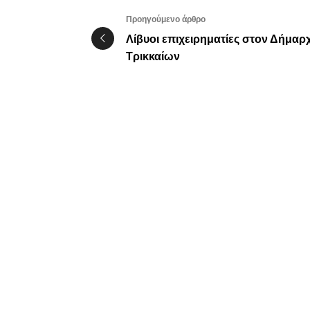
Προηγούμενο άρθρο
Λίβυοι επιχειρηματίες στον Δήμαρ
Τρικκαίων