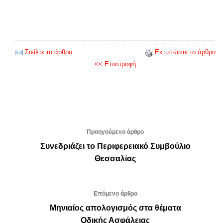
Στείλτε το άρθρο
Εκτυπώστε το άρθρο
<< Επιστροφή
Προηγούμενο άρθρο
Συνεδριάζει το Περιφερειακό Συμβούλιο
Θεσσαλίας
Επόμενο άρθρο
Μηνιαίος απολογισμός στα θέματα
Οδικής Ασφάλειας