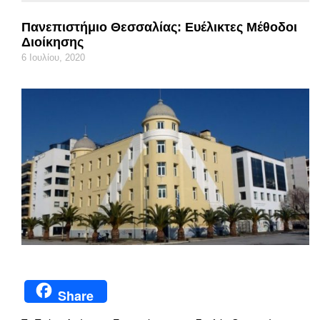
Πανεπιστήμιο Θεσσαλίας: Ευέλικτες Μέθοδοι
Διοίκησης
6 Ιουλίου, 2020
Share