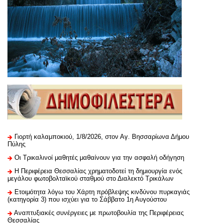
Γιορτή καλαμποκιού, 1/8/2026, στον Αγ. Βησσαρίωνα Δήμου
Πύλης
Οι Τρικαλινοί μαθητές μαθαίνουν για την ασφαλή οδήγηση
H Περιφέρεια Θεσσαλίας χρηματοδοτεί τη δημιουργία ενός
μεγάλου φωτοβολταϊκού σταθμού στο Διαλεκτό Τρικάλων
Ετοιμότητα λόγω του Χάρτη πρόβλεψης κινδύνου πυρκαγιάς
(κατηγορία 3) που ισχύει για το Σάββατο 1η Αυγούστου
Αναπτυξιακές συνέργειες με πρωτοβουλία της Περιφέρειας
Θεσσαλίας