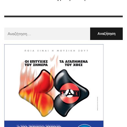
Αναζήτηση
Για
: