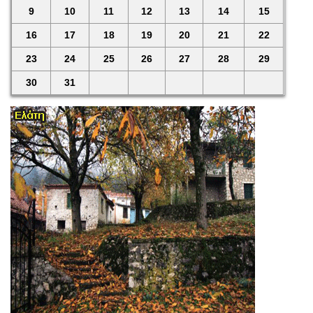
9
10
11
12
13
14
15
16
17
18
19
20
21
22
23
24
25
26
27
28
29
30
31