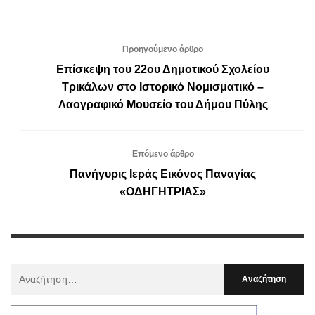
Προηγούμενο άρθρο
Επίσκεψη του 22ου Δημοτικού Σχολείου
Τρικάλων στο Ιστορικό Νομισματικό –
Λαογραφικό Μουσείο του Δήμου Πύλης
Επόμενο άρθρο
Πανήγυρις Ιεράς Εικόνος Παναγίας
«ΟΔΗΓΗΤΡΙΑΣ»
Αναζήτηση
Για
: