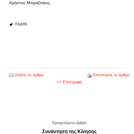
Χρήστος Μπραζιτίκος.
ΠΑΔΥΘ
Στείλτε το άρθρο
Εκτυπώστε το άρθρο
<< Επιστροφή
Προηγούμενο άρθρο
Συνάντηση της Κίνησης