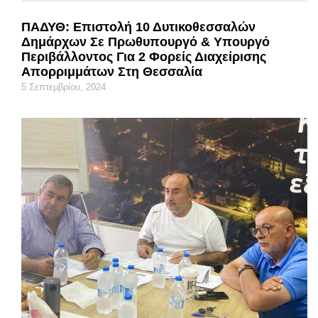
ΠΑΔΥΘ: Επιστολή 10 Δυτικοθεσσαλών
Δημάρχων Σε Πρωθυπουργό & Υπουργό
Περιβάλλοντος Για 2 Φορείς Διαχείρισης
Απορριμμάτων Στη Θεσσαλία
5 Σεπτεμβρίου, 2024