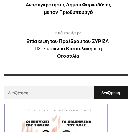
Ανασυγκρότησης Δήμου Φαρκαδόνας
με τον Πρωθυπουργό
Επόμενο άρθρο
Επίσκεψη του Προέδρου του ΣΥΡΙΖΑ-
ΠΣ, Στέφανου Κασσελάκη στη
Θεσσαλία
Αναζήτηση
Για
: