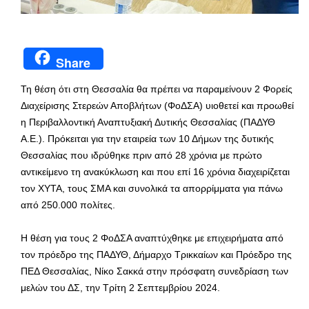
Share
Τη θέση ότι στη Θεσσαλία θα πρέπει να παραμείνουν 2 Φορείς
Διαχείρισης Στερεών Αποβλήτων (ΦοΔΣΑ) υιοθετεί και προωθεί
η Περιβαλλοντική Αναπτυξιακή Δυτικής Θεσσαλίας (ΠΑΔΥΘ
Α.Ε.). Πρόκειται για την εταιρεία των 10 Δήμων της δυτικής
Θεσσαλίας που ιδρύθηκε πριν από 28 χρόνια με πρώτο
αντικείμενο τη ανακύκλωση και που επί 16 χρόνια διαχειρίζεται
τον ΧΥΤΑ, τους ΣΜΑ και συνολικά τα απορρίμματα για πάνω
από 250.000 πολίτες.
Η θέση για τους 2 ΦοΔΣΑ αναπτύχθηκε με επιχειρήματα από
τον πρόεδρο της ΠΑΔΥΘ, Δήμαρχο Τρικκαίων και Πρόεδρο της
ΠΕΔ Θεσσαλίας, Νίκο Σακκά στην πρόσφατη συνεδρίαση των
μελών του ΔΣ, την Τρίτη 2 Σεπτεμβρίου 2024.