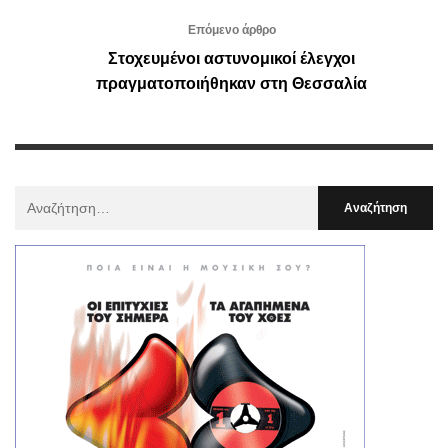
Επόμενο άρθρο
Στοχευμένοι αστυνομικοί έλεγχοι
πραγματοποιήθηκαν στη Θεσσαλία
Αναζήτηση
Για
: