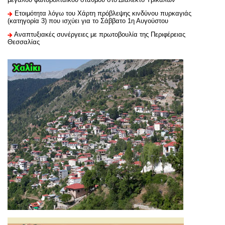
Ετοιμότητα λόγω του Χάρτη πρόβλεψης κινδύνου πυρκαγιάς
(κατηγορία 3) που ισχύει για το Σάββατο 1η Αυγούστου
Αναπτυξιακές συνέργειες με πρωτοβουλία της Περιφέρειας
Θεσσαλίας