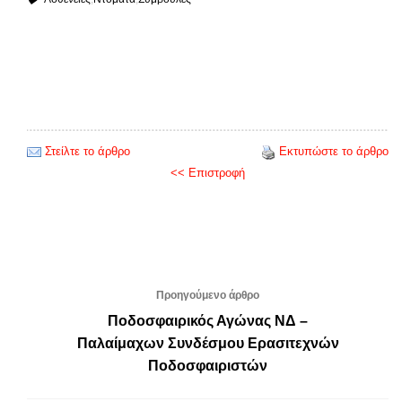
Στείλτε το άρθρο
Εκτυπώστε το άρθρο
<< Επιστροφή
Προηγούμενο άρθρο
Ποδοσφαιρικός Αγώνας ΝΔ –
Παλαίμαχων Συνδέσμου Ερασιτεχνών
Ποδοσφαιριστών