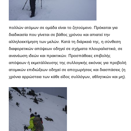
πολλών ατόμων σε ομάδα είναι το ζητούμενο. Πρόκειται για
διαδικασία που γίνεται σε βάθος χρόνου και απιατεί την
αλληλοεκτίμηση των μελών. Κατά τη διάρκειά της, η σύνθεση
διαφορετικών απόψεων οδηγεί σε σχήματα πλουραλιστικά, σε
ανανέωση ιδεών και πρακτικών. Προσπάθειες επιβολής
απόψεων ή εκμετάλλευσης της συλλογικής εικόνας για προβολή
ατομικών επιδιώξεων οδηγεί σε αποχωρήσεις και διασπάσεις (η
χρόνια αρρώστεια των κάθε είδος συλλόγων, αθλητικών και μη).