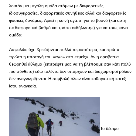
λοιπόν μια μεγάλη ομάδα ατόμων με διαφορετικές
ιδιοσυγκρασίες, διαφορετικές συνήθειες αλλά και διαφορετικές
φυσικές δυνάμεις. Αρκεί η κοινή αγάπη για το βουνό (και αυτή
σε διαφορετικό βαθμό και τρόπο εκδήλωσης) για να τους κάνει
ομάδα;
Ασφαλώς όχι. Χρειάζονται πολλά περισσότερα, και πρώτα –
πρώτα η υποταγή του «εγώ» στο «εμείς». Αν η ορειβασία
θεωρηθεί άθλημα (επιτρέψτε μας να τη βλέπουμε σαν κάτι πολύ
πιο σύνθετο) εδώ ταλέντα δεν υπάρχουν και διαχωρισμοί ρόλων
δεν αναγνωρίζονται. Η συμβολή όλων είναι καθοριστική και εξ
ίσου αναγκαία.
Το δέσιμο