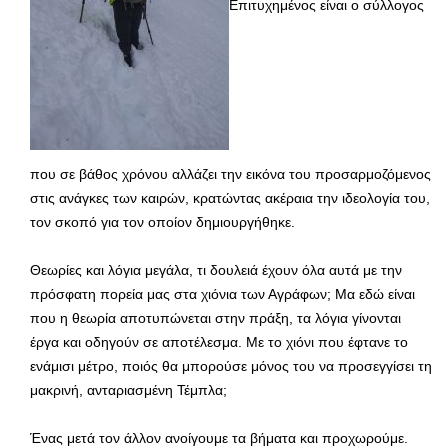
Επιτυχημένος είναι ο σύλλογος
που σε βάθος χρόνου αλλάζει την εικόνα του προσαρμοζόμενος
στις ανάγκες των καιρών, κρατώντας ακέραια την ιδεολογία του,
τον σκοπό για τον οποίον δημιουργήθηκε.
Θεωρίες και λόγια μεγάλα, τι δουλειά έχουν όλα αυτά με την
πρόσφατη πορεία μας στα χιόνια των Αγράφων; Μα εδώ είναι
που η θεωρία αποτυπώνεται στην πράξη, τα λόγια γίνονται
έργα και οδηγούν σε αποτέλεσμα. Με το χιόνι που έφτανε το
ενάμισι μέτρο, ποιός θα μπορούσε μόνος του να προσεγγίσει τη
μακρινή, ανταριασμένη Τέμπλα;
Ένας μετά τον άλλον ανοίγουμε τα βήματα και προχωρούμε.