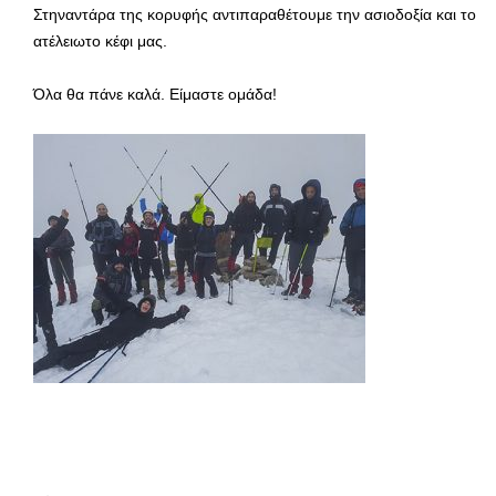
Στηναντάρα της κορυφής αντιπαραθέτουμε την ασιοδοξία και το
ατέλειωτο κέφι μας.
Όλα θα πάνε καλά. Είμαστε ομάδα!