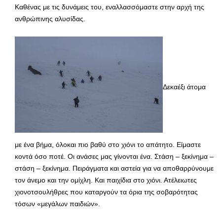
Καθένας με τις δυνάμεις του, εναλλασσόμαστε στην αρχή της
ανθρώπινης αλυσίδας.
Δεκαέξι άτομα
με ένα βήμα, όλοκαι πιο βαθύ στο χιόνι το απάτητο. Είμαστε
κοντά όσο ποτέ. Οι ανάσες μας γίνονται ένα. Στάση – ξεκίνημα –
στάση – ξεκίνημα. Πειράγματα και αστεία για να αποθαρρύνουμε
τον άνεμο και την ομίχλη. Και παιχίδια στο χιόνι. Ατέλειωτες
χιονοτσουλήθρες που καταργούν τα όρια της σοβαρότητας
τόσων «μεγάλων παιδιών».