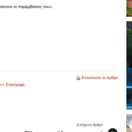
εάσουν οι παρεμβάσεις του».
Εκτυπώστε το άρθρο
<< Επιστροφή
Επόμενο άρθρο