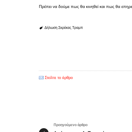
Πρέπει να δούμε πως θα κινηθεί και πως θα επηρ
Δήλωση
Σκρέκας
Τραμπ
Στείλτε το άρθρο
Προηγούμενο άρθρο