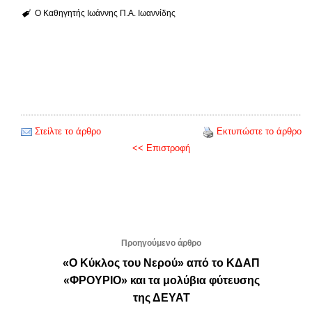
Ο Καθηγητής Ιωάννης Π.Α. Ιωαννίδης
Στείλτε το άρθρο
Εκτυπώστε το άρθρο
<< Επιστροφή
Προηγούμενο άρθρο
«Ο Κύκλος του Νερού» από το ΚΔΑΠ
«ΦΡΟΥΡΙΟ» και τα μολύβια φύτευσης
της ΔΕΥΑΤ