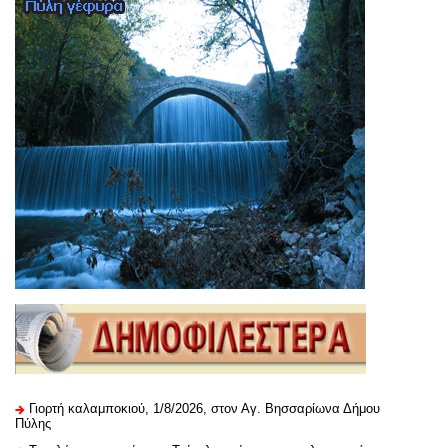
Γιορτή καλαμποκιού, 1/8/2026, στον Αγ. Βησσαρίωνα Δήμου
Πύλης