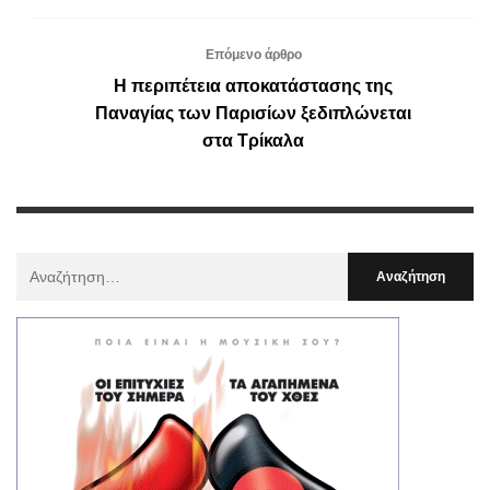
Επόμενο άρθρο
Η περιπέτεια αποκατάστασης της
Παναγίας των Παρισίων ξεδιπλώνεται
στα Τρίκαλα
Αναζήτηση
Για
: