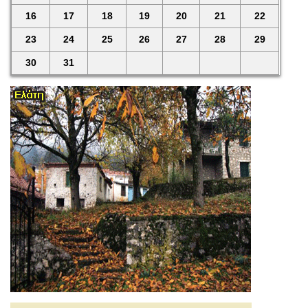
16
17
18
19
20
21
22
23
24
25
26
27
28
29
30
31