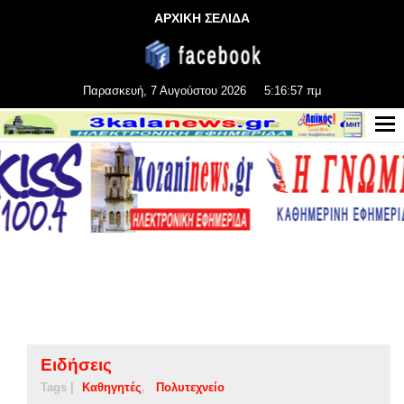
ΑΡΧΙΚΗ ΣΕΛΙΔΑ
Παρασκευή, 7 Αυγούστου 2026
5:16:57 πμ
Ειδήσεις
Tags |
Καθηγητές
Πολυτεχνείο