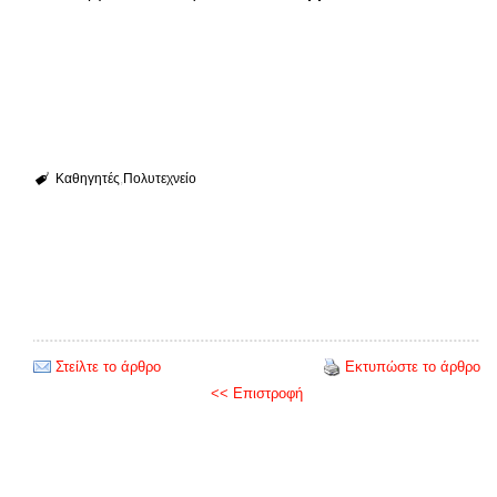
Καθηγητές
Πολυτεχνείο
Στείλτε το άρθρο
Εκτυπώστε το άρθρο
<< Επιστροφή