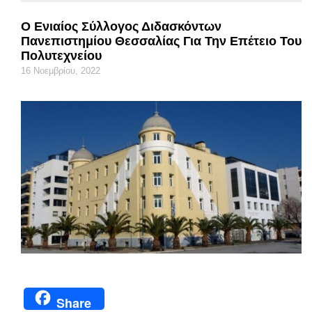
Ο Ενιαίος Σύλλογος Διδασκόντων
Πανεπιστημίου Θεσσαλίας Για Την Επέτειο Του
Πολυτεχνείου
16 Νοεμβρίου, 2022
Share