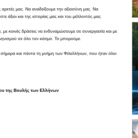
 αρετές μας. Να αναδείξουμε την αξιοσύνη μας. Να
στε άξιοι και της ιστορίας μας και του μέλλοντός μας.
α, με κοινές δράσεις να ενδυναμώσουμε σε συνεργασία και με
ληνισμού σε όλο τον κόσμο. Το μπορούμε.
 σήμερα και πάντα τη μνήμη των Φιλελλήνων, που ήταν όλοι
ου της Βουλής των Ελλήνων