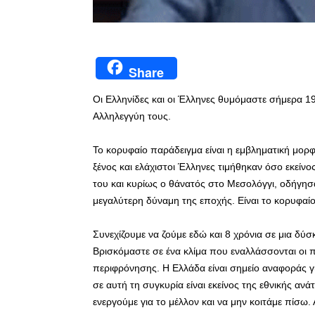
Share
Οι Ελληνίδες και οι Έλληνες θυμόμαστε σήμερα 19 
Αλληλεγγύη τους.
Το κορυφαίο παράδειγμα είναι η εμβληματική μορ
ξένος και ελάχιστοι Έλληνες τιμήθηκαν όσο εκείν
του και κυρίως ο θάνατός στο Μεσολόγγι, οδήγη
μεγαλύτερη δύναμη της εποχής. Είναι το κορυφαί
Συνεχίζουμε να ζούμε εδώ και 8 χρόνια σε μια δύ
Βρισκόμαστε σε ένα κλίμα που εναλλάσσονται οι πρ
περιφρόνησης. Η Ελλάδα είναι σημείο αναφοράς 
σε αυτή τη συγκυρία είναι εκείνος της εθνικής αν
ενεργούμε για το μέλλον και να μην κοιτάμε πίσω.