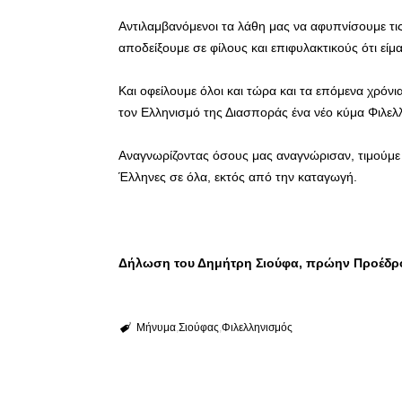
Αντιλαμβανόμενοι τα λάθη μας να αφυπνίσουμε τις
αποδείξουμε σε φίλους και επιφυλακτικούς ότι είμα
Και οφείλουμε όλοι και τώρα και τα επόμενα χρόνι
τον Ελληνισμό της Διασποράς ένα νέο κύμα Φιλελ
Αναγνωρίζοντας όσους μας αναγνώρισαν, τιμούμε
Έλληνες σε όλα, εκτός από την καταγωγή.
Δήλωση του Δημήτρη Σιούφα, πρώην Προέδρ
Μήνυμα
Σιούφας
Φιλελληνισμός