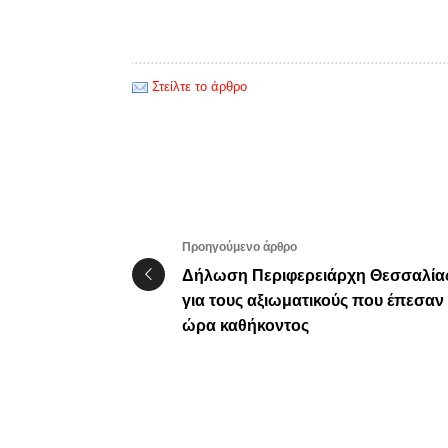
Στείλτε το άρθρο
Προηγούμενο άρθρο
Δήλωση Περιφερειάρχη Θεσσαλία
για τους αξιωματικούς που έπεσαν
ώρα καθήκοντος