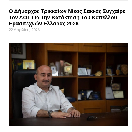
Ο Δήμαρχος Τρικκαίων Νίκος Σακκάς Συγχαίρει
Τον ΑΟΤ Για Την Κατάκτηση Του Κυπέλλου
Ερασιτεχνών Ελλάδας 2026
22 Απριλίου, 2026