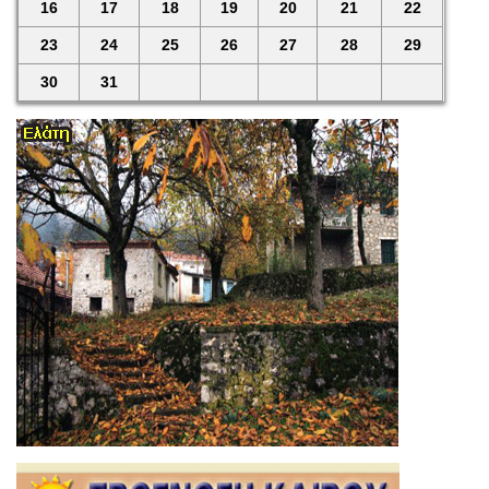
16
17
18
19
20
21
22
23
24
25
26
27
28
29
30
31