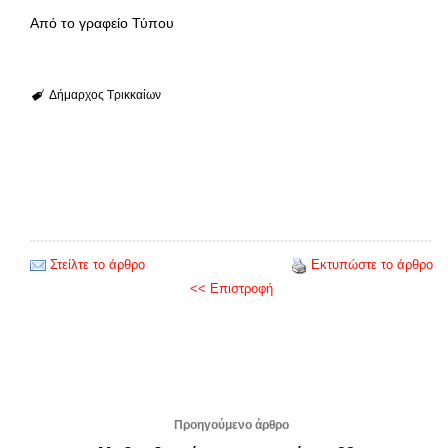
Από το γραφείο Τύπου
Δήμαρχος Τρικκαίων
Στείλτε το άρθρο
Εκτυπώστε το άρθρο
<< Επιστροφή
Προηγούμενο άρθρο