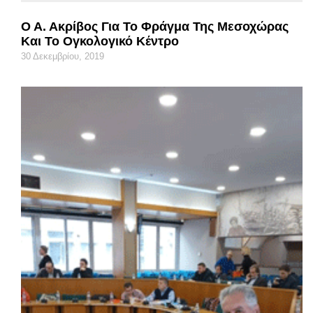
Ο Α. Ακρίβος Για Το Φράγμα Της Μεσοχώρας
Και Το Ογκολογικό Κέντρο
30 Δεκεμβρίου, 2019