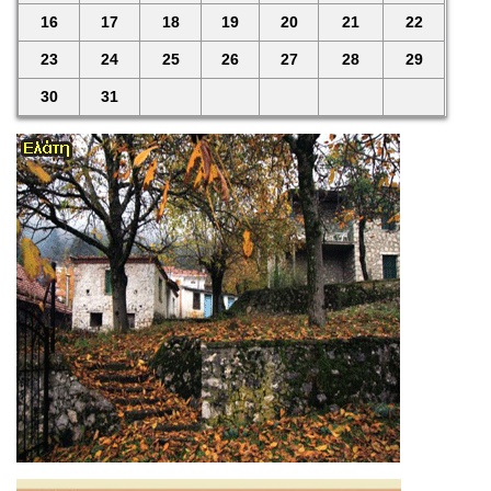
16
17
18
19
20
21
22
23
24
25
26
27
28
29
30
31