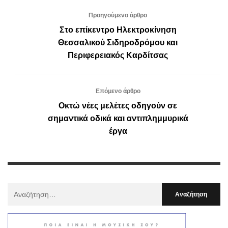
Προηγούμενο άρθρο
Στο επίκεντρο Ηλεκτροκίνηση
Θεσσαλικού Σιδηροδρόμου και
Περιφερειακός Καρδίτσας
Επόμενο άρθρο
Οκτώ νέες μελέτες οδηγούν σε
σημαντικά οδικά και αντιπλημμυρικά
έργα
Αναζήτηση
Για
: