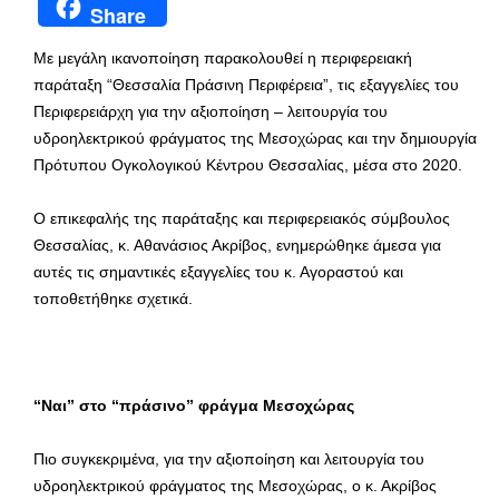
Share
Με μεγάλη ικανοποίηση παρακολουθεί η περιφερειακή
παράταξη “Θεσσαλία Πράσινη Περιφέρεια”, τις εξαγγελίες του
Περιφερειάρχη για την αξιοποίηση – λειτουργία του
υδροηλεκτρικού φράγματος της Μεσοχώρας και την δημιουργία
Πρότυπου Ογκολογικού Κέντρου Θεσσαλίας, μέσα στο 2020.
Ο επικεφαλής της παράταξης και περιφερειακός σύμβουλος
Θεσσαλίας, κ. Αθανάσιος Ακρίβος, ενημερώθηκε άμεσα για
αυτές τις σημαντικές εξαγγελίες του κ. Αγοραστού και
τοποθετήθηκε σχετικά.
“Ναι” στο “πράσινο” φράγμα Μεσοχώρας
Πιο συγκεκριμένα, για την αξιοποίηση και λειτουργία του
υδροηλεκτρικού φράγματος της Μεσοχώρας, ο κ. Ακρίβος