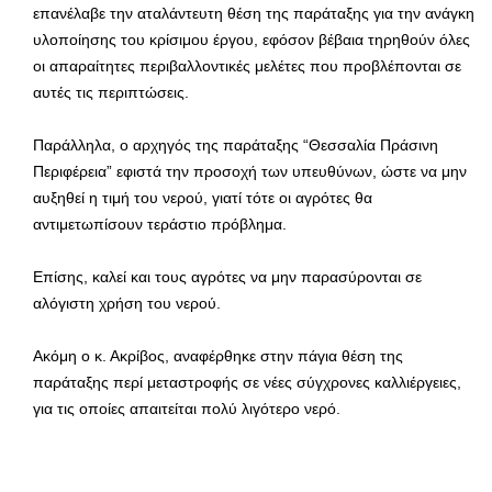
επανέλαβε την αταλάντευτη θέση της παράταξης για την ανάγκη
υλοποίησης του κρίσιμου έργου, εφόσον βέβαια τηρηθούν όλες
οι απαραίτητες περιβαλλοντικές μελέτες που προβλέπονται σε
αυτές τις περιπτώσεις.
Παράλληλα, ο αρχηγός της παράταξης “Θεσσαλία Πράσινη
Περιφέρεια” εφιστά την προσοχή των υπευθύνων, ώστε να μην
αυξηθεί η τιμή του νερού, γιατί τότε οι αγρότες θα
αντιμετωπίσουν τεράστιο πρόβλημα.
Επίσης, καλεί και τους αγρότες να μην παρασύρονται σε
αλόγιστη χρήση του νερού.
Ακόμη ο κ. Ακρίβος, αναφέρθηκε στην πάγια θέση της
παράταξης περί μεταστροφής σε νέες σύγχρονες καλλιέργειες,
για τις οποίες απαιτείται πολύ λιγότερο νερό.