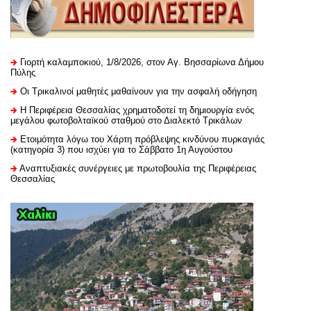
Γιορτή καλαμποκιού, 1/8/2026, στον Αγ. Βησσαρίωνα Δήμου
Πύλης
Οι Τρικαλινοί μαθητές μαθαίνουν για την ασφαλή οδήγηση
H Περιφέρεια Θεσσαλίας χρηματοδοτεί τη δημιουργία ενός
μεγάλου φωτοβολταϊκού σταθμού στο Διαλεκτό Τρικάλων
Ετοιμότητα λόγω του Χάρτη πρόβλεψης κινδύνου πυρκαγιάς
(κατηγορία 3) που ισχύει για το Σάββατο 1η Αυγούστου
Αναπτυξιακές συνέργειες με πρωτοβουλία της Περιφέρειας
Θεσσαλίας