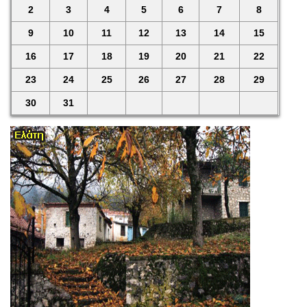
2
3
4
5
6
7
8
9
10
11
12
13
14
15
16
17
18
19
20
21
22
23
24
25
26
27
28
29
30
31