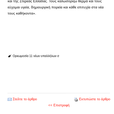
και της Στερεάς Ελλάδας. Τους καλωσορίζω θερμά και τους
εύχομαι υγεία, δημιουργική πορεία και κάθε επιτυχία στα νέα
τους καθήκοντα».
Ορκωμοσία 11 νέων υπαλλήλων σ
Στείλτε το άρθρο
Εκτυπώστε το άρθρο
<< Επιστροφή