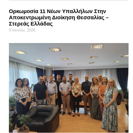
Ορκωμοσία 11 Νέων Υπαλλήλων Στην
Αποκεντρωμένη Διοίκηση Θεσσαλίας –
Στερεάς Ελλάδας
5 Ιουνίου, 2026