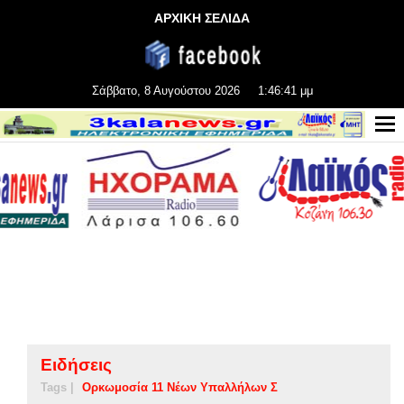
ΑΡΧΙΚΗ ΣΕΛΙΔΑ
Σάββατο, 8 Αυγούστου 2026
1:46:41 μμ
Ειδήσεις
Tags |
Ορκωμοσία 11 Νέων Υπαλλήλων Σ