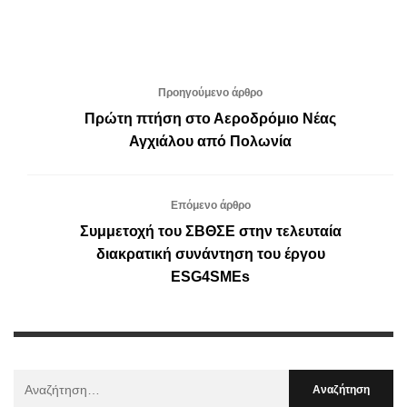
Προηγούμενο άρθρο
Πρώτη πτήση στο Αεροδρόμιο Νέας
Αγχιάλου από Πολωνία
Επόμενο άρθρο
Συμμετοχή του ΣΒΘΣΕ στην τελευταία
διακρατική συνάντηση του έργου
ESG4SMEs
Αναζήτηση
Για