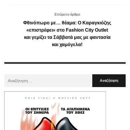
Επόμενο άρθρο
Φθινόπωρο με… θέαμα: Ο Καραγκιόζης
«επιστρέφει» στο Fashion City Outlet
και γεμίζει τα Σάββατά μας με φαντασία
και χαμόγελα!
Αναζήτηση
Για
: