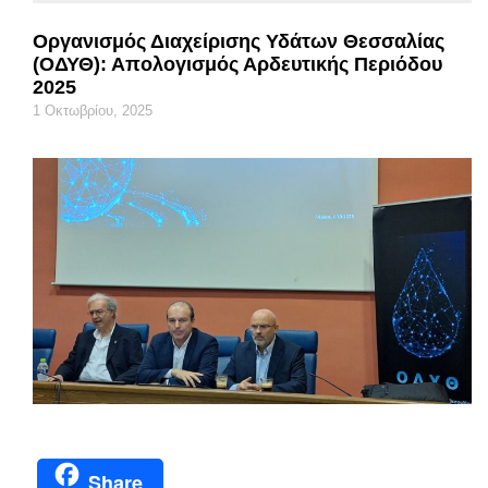
Οργανισμός Διαχείρισης Υδάτων Θεσσαλίας
(ΟΔΥΘ): Απολογισμός Αρδευτικής Περιόδου
2025
1 Οκτωβρίου, 2025
Share