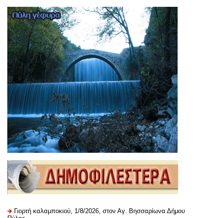
Γιορτή καλαμποκιού, 1/8/2026, στον Αγ. Βησσαρίωνα Δήμου