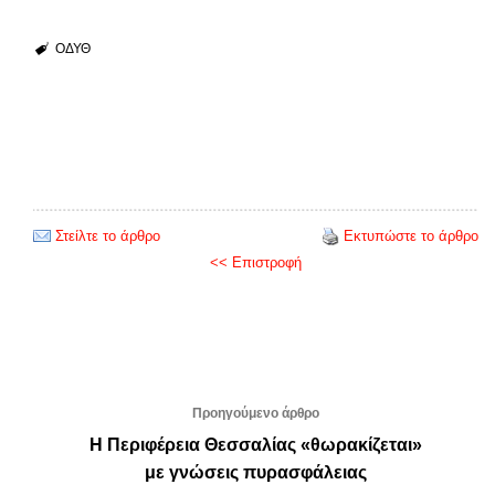
ΟΔΥΘ
Στείλτε το άρθρο
Εκτυπώστε το άρθρο
<< Επιστροφή
Προηγούμενο άρθρο
Η Περιφέρεια Θεσσαλίας «θωρακίζεται»
με γνώσεις πυρασφάλειας