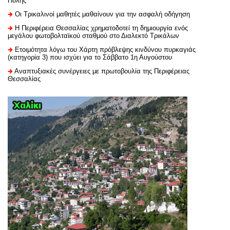
Πύλης
Οι Τρικαλινοί μαθητές μαθαίνουν για την ασφαλή οδήγηση
H Περιφέρεια Θεσσαλίας χρηματοδοτεί τη δημιουργία ενός
μεγάλου φωτοβολταϊκού σταθμού στο Διαλεκτό Τρικάλων
Ετοιμότητα λόγω του Χάρτη πρόβλεψης κινδύνου πυρκαγιάς
(κατηγορία 3) που ισχύει για το Σάββατο 1η Αυγούστου
Αναπτυξιακές συνέργειες με πρωτοβουλία της Περιφέρειας
Θεσσαλίας