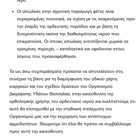
Οι απώλειες στην αγροτική παραγωγή φέτος είναι
περιορισμένες ποσοτικά, σε σχέση με τις αναμενόμενες πριν
την έναρξη της αρδευτικής περιόδου και με βάση τη
δυσμενέστατη εικόνα της διαθεσιμότητας νερού που
επικρατούσε. Οι όποιες απώλειες εντοπίζονται χωρικά σε
ορισμένες περιοχές – καταληκτικά και οφείλονται στους
λόγους που προαναφέρθηκαν.
Τα ως άνω συμπεράσματα πρόκειται να αποτελέσουν στη
συνέχεια τη βάση για τη διαμόρφωση του οδικού χάρτη
ενεργειών και του σχεδίου δράσεων του Οργανισμού
Διαχείρισης Υδάτων Θεσσαλίας στην κατεύθυνση της
ορθολογικής χρήσης του αρδευτικού νερού και ευελπιστούμε ότι
αυτό θα επιταχυνθεί με την σταδιακή στελέχωση του
Οργανισμού μας και την εκχώρηση των αντίστοιχων
αρμοδιοτήτων. Θεωρούμε ότι όλοι θα πρέπει να συμβάλλουμε
προς αυτή την κατεύθυνση.