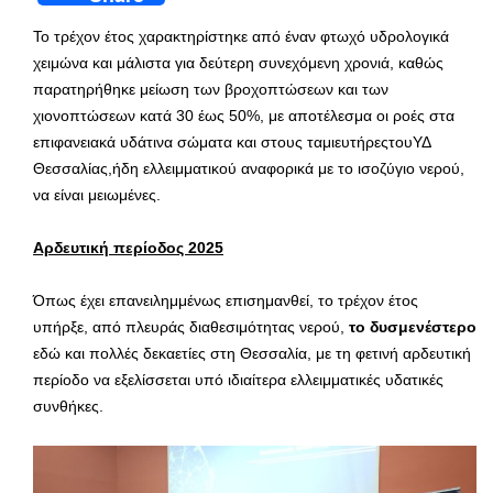
Το τρέχον έτος χαρακτηρίστηκε από έναν φτωχό υδρολογικά
χειμώνα και μάλιστα για δεύτερη συνεχόμενη χρονιά, καθώς
παρατηρήθηκε μείωση των βροχοπτώσεων και των
χιονοπτώσεων κατά 30 έως 50%, με αποτέλεσμα οι ροές στα
επιφανειακά υδάτινα σώματα και στους ταμιευτήρεςτουΥΔ
Θεσσαλίας,ήδη ελλειμματικού αναφορικά με το ισοζύγιο νερού,
να είναι μειωμένες.
Αρδευτική περίοδος 2025
Όπως έχει επανειλημμένως επισημανθεί, το τρέχον έτος
υπήρξε, από πλευράς διαθεσιμότητας νερού,
το δυσμενέστερο
εδώ και πολλές δεκαετίες στη Θεσσαλία, με τη φετινή αρδευτική
περίοδο να εξελίσσεται υπό ιδιαίτερα ελλειμματικές υδατικές
συνθήκες.