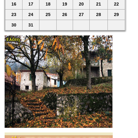
16
17
18
19
20
21
22
23
24
25
26
27
28
29
30
31