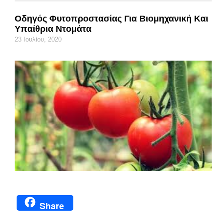
Οδηγός Φυτοπροστασίας Για Βιομηχανική Και
Υπαίθρια Ντομάτα
23 Ιουλίου, 2020
Share