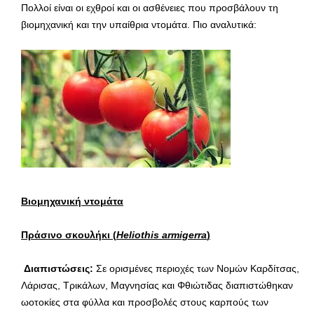
Πολλοί είναι οι εχθροί και οι ασθένειες που προσβάλουν τη
βιομηχανική και την υπαίθρια ντομάτα. Πιο αναλυτικά:
Βιομηχανική ντομάτα
Πράσινο σκουλήκι (
Heliothis
armigerra
)
Διαπιστώσεις:
Σε ορισμένες περιοχές των Νομών Καρδίτσας,
Λάρισας, Τρικάλων, Μαγνησίας και Φθιώτιδας διαπιστώθηκαν
ωοτοκίες στα φύλλα και προσβολές στους καρπούς των