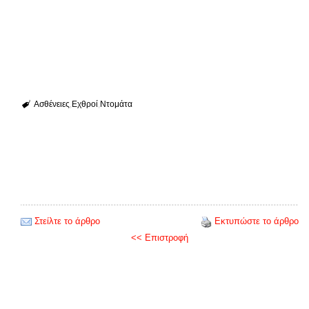
Ασθένειες
Εχθροί
Ντομάτα
Στείλτε το άρθρο
Εκτυπώστε το άρθρο
<< Επιστροφή