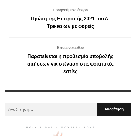
Προηγούμενο άρθρο
Πρώτη της Επιτροπής 2021 του Δ.
Τρικκαίων με φορείς
Επόμενο άρθρο
Παρατείνεται η προθεσμία υποβολής
αιτήσεων για στέγαση στις φοιτητικές
εστίες
Αναζήτηση
Για
: