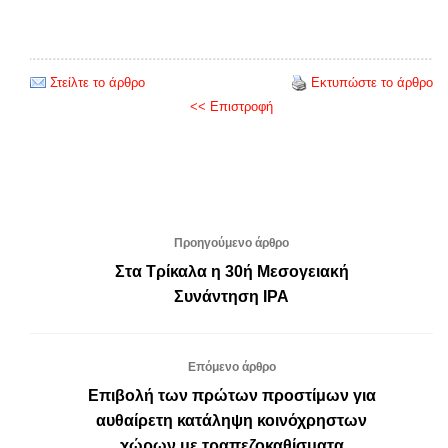
Στείλτε το άρθρο
Εκτυπώστε το άρθρο
<< Επιστροφή
Προηγούμενο άρθρο
Στα Τρίκαλα η 30ή Μεσογειακή
Συνάντηση ΙΡΑ
Επόμενο άρθρο
Επιβολή των πρώτων προστίμων για
αυθαίρετη κατάληψη κοινόχρηστων
χώρων με τραπεζοκαθίσματα