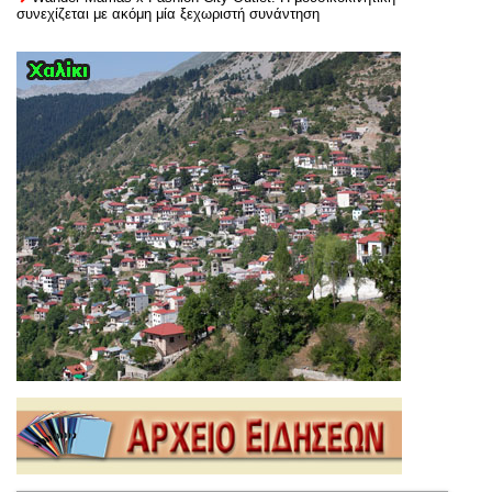
συνεχίζεται με ακόμη μία ξεχωριστή συνάντηση