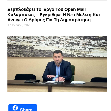
Ξεμπλοκάρει Το Έργο Του Open Mall
Καλαμπάκας – Εγκρίθηκε Η Νέα Μελέτη Και
Ανοίγει Ο Δρόμος Για Τη Δημοπράτηση
17 Ιουνίου, 2025
Share