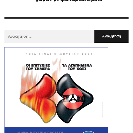
Αναζήτηση
Για
: