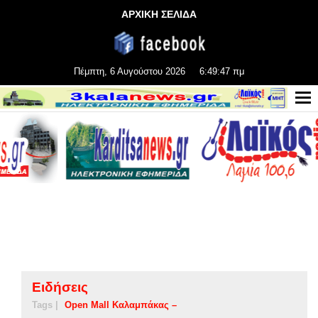
ΑΡΧΙΚΗ ΣΕΛΙΔΑ
Πέμπτη, 6 Αυγούστου 2026
6:49:47 πμ
Ειδήσεις
Tags |
Open Mall Καλαμπάκας –