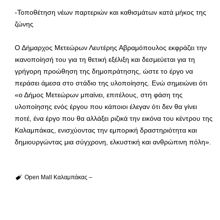
-Τοποθέτηση νέων παρτεριών και καθισμάτων κατά μήκος της
ζώνης
Ο Δήμαρχος Μετεώρων Λευτέρης Αβραμόπουλος εκφράζει την
ικανοποίησή του για τη θετική εξέλιξη και δεσμεύεται για τη
γρήγορη προώθηση της δημοπράτησης, ώστε το έργο να
περάσει άμεσα στο στάδιο της υλοποίησης. Ενώ σημειώνει ότι
«ο Δήμος Μετεώρων μπαίνει, επιτέλους, στη φάση της
υλοποίησης ενός έργου που κάποιοι έλεγαν ότι δεν θα γίνει
ποτέ, ένα έργο που θα αλλάξει ριζικά την εικόνα του κέντρου της
Καλαμπάκας, ενισχύοντας την εμπορική δραστηριότητα και
δημιουργώντας μια σύγχρονη, ελκυστική και ανθρώπινη πόλη».
Open Mall Καλαμπάκας –