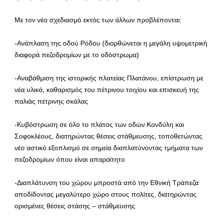
Με τον νέο σχεδιασμό εκτός των άλλων προβλέπονται:
-Ανάπλαση της οδού Ρόδου (διορθώνεται η μεγάλη υψομετρική
διαφορά πεζοδρομίων με το οδόστρωμα)
-Αναβάθμιση της ιστορικής πλατείας Πλατάνου, επίστρωση με
νέα υλικά, καθαρισμός του πέτρινου τοιχίου και επισκευή της
παλιάς πέτρινης σκάλας
-Κυβόστρωση σε όλο το πλάτος των οδών Κονδύλη και
Σοφοκλέους, διατηρώντας θέσεις στάθμευσης, τοποθετώντας
νέο αστικό εξοπλισμό σε σημεία διαπλατύνοντας τμήματα των
πεζοδρομίων όπου είναι απαραίτητο
-Διαπλάτυνση του χώρου μπροστά από την Εθνική Τράπεζα
αποδίδοντας μεγαλύτερο χώρο στους πολίτες, διατηρώντας
ορισμένες θέσεις στάσης – στάθμευσης