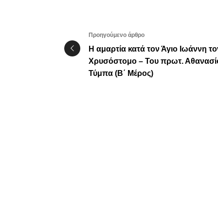
Προηγούμενο άρθρο
Η αμαρτία κατά τον Άγιο Ιωάννη το
Χρυσόστομο – Του πρωτ. Αθανασί
Τύμπα (Β΄ Μέρος)