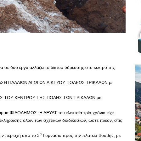
 σε δύο έργα αλλάζει το δίκτυο ύδρευσης στο κέντρο της
ΣΗ ΠΑΛΑΙΩΝ ΑΓΩΓΩΝ ΔΙΚΤΥΟΥ ΠΟΛΕΩΣ ΤΡΙΚΑΛΩΝ με
ΗΣ ΤΟΥ ΚΕΝΤΡΟΥ ΤΗΣ ΠΟΛΗΣ ΤΩΝ ΤΡΙΚΑΛΩΝ με
αμμα ΦΙΛΟΔΗΜΟΣ. Η ΔΕΥΑΤ τα τελευταία τρία χρόνια είχε
λοκλήρωσης όλων των σχετικών διαδικασιών, ώστε πλέον, στις
ο
ην περιοχή από το 3
Γυμνάσιο προς την πλατεία Βουβής, με