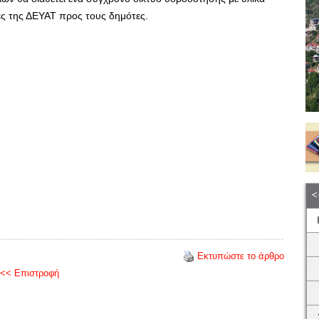
ες της ΔΕΥΑΤ προς τους δημότες.
Εκτυπώστε το άρθρο
<< Επιστροφή