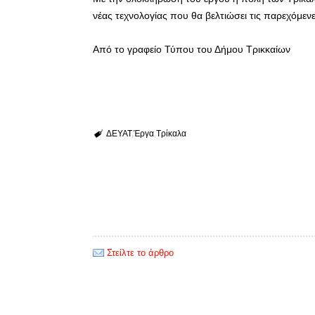
νέας τεχνολογίας που θα βελτιώσει τις παρεχόμεν
Από το γραφείο Τύπου του Δήμου Τρικκαίων
ΔΕΥΑΤ
Έργα
Τρίκαλα
Στείλτε το άρθρο