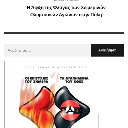
Η Άφιξη της Φλόγας των Χειμερινών
Ολυμπιακών Αγώνων στην Πύλη
Αναζήτηση
Για
: