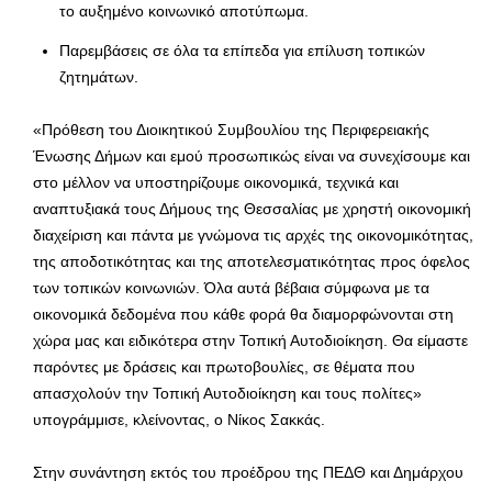
το αυξημένο κοινωνικό αποτύπωμα.
Παρεμβάσεις σε όλα τα επίπεδα για επίλυση τοπικών
ζητημάτων.
«Πρόθεση του Διοικητικού Συμβουλίου της Περιφερειακής
Ένωσης Δήμων και εμού προσωπικώς είναι να συνεχίσουμε και
στο μέλλον να υποστηρίζουμε οικονομικά, τεχνικά και
αναπτυξιακά τους Δήμους της Θεσσαλίας με χρηστή οικονομική
διαχείριση και πάντα με γνώμονα τις αρχές της οικονομικότητας,
της αποδοτικότητας και της αποτελεσματικότητας προς όφελος
των τοπικών κοινωνιών. Όλα αυτά βέβαια σύμφωνα με τα
οικονομικά δεδομένα που κάθε φορά θα διαμορφώνονται στη
χώρα μας και ειδικότερα στην Τοπική Αυτοδιοίκηση. Θα είμαστε
παρόντες με δράσεις και πρωτοβουλίες, σε θέματα που
απασχολούν την Τοπική Αυτοδιοίκηση και τους πολίτες»
υπογράμμισε, κλείνοντας, ο Νίκος Σακκάς.
Στην συνάντηση εκτός του προέδρου της ΠΕΔΘ και Δημάρχου