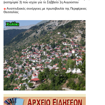
(κατηγορία 3) που ισχύει για το Σάββατο 1η Αυγούστου
Αναπτυξιακές συνέργειες με πρωτοβουλία της Περιφέρειας
Θεσσαλίας