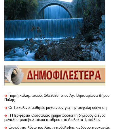
Γιορτή καλαμποκιού, 1/8/2026, στον Αγ. Βησσαρίωνα Δήμου
Πύλης
Οι Τρικαλινοί μαθητές μαθαίνουν για την ασφαλή οδήγηση
H Περιφέρεια Θεσσαλίας χρηματοδοτεί τη δημιουργία ενός
μεγάλου φωτοβολταϊκού σταθμού στο Διαλεκτό Τρικάλων
Ετοιμότητα λόγω του Χάρτη πρόβλεψης κινδύνου πυρκαγιάς