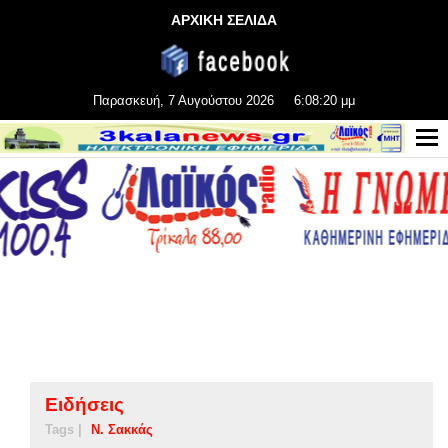
ΑΡΧΙΚΗ ΣΕΛΙΔΑ
Παρασκευή, 7 Αυγούστου 2026
6:08:21 μμ
Ειδήσεις
Tags |
Ν. Σακκάς