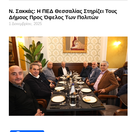
Ν. Σακκάς: Η ΠΕΔ Θεσσαλίας Στηρίζει Τους
Δήμους Προς Όφελος Των Πολιτών
1 Δεκεμβρίου, 2025