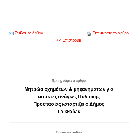
Στείλτε το άρθρο
Εκτυπώστε το άρθρο
<< Επιστροφή
Προηγούμενο άρθρο
Μητρώο οχημάτων & μηχανημάτων για
έκτακτες ανάγκες Πολιτικής
Προστασίας καταρτίζει ο Δήμος
Τρικκαίων
Επόμενο άρθρο