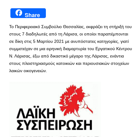
Share
Το Περιφερειακό Συμβούλιο Θεσσαλίας, εκφράζει τη στήριξή του
στους 7 διαδηλωτές από τη Λάρισα, οι οποίοι παραπέμπονται
σε δίκη στις 5 Μαρτίου 2021 με ανυπόστατες κατηγορίες, γιατί
συμμετείχαν σε μια ειρηνική διαμαρτυρία του Εργατικού Κέντρου
Ν. Λάρισας, έξω από δικαστικό μέγαρο της Λάρισας, ενάντια
στους πλειστηριασμούς κατοικιών και περιουσιακών στοιχείων
λαικών οικογενειών.