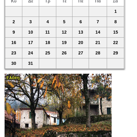
Κυ
Δε
Τρ
Τε
Πέ
Πα
Σά
1
2
3
4
5
6
7
8
9
10
11
12
13
14
15
16
17
18
19
20
21
22
23
24
25
26
27
28
29
30
31