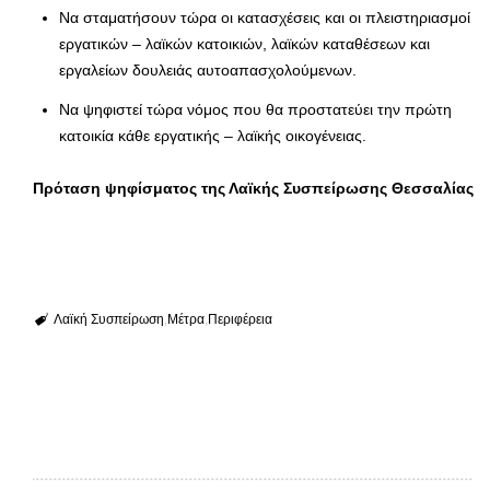
Να σταματήσουν τώρα οι κατασχέσεις και οι πλειστηριασμοί
εργατικών – λαϊκών κατοικιών, λαϊκών καταθέσεων και
εργαλείων δουλειάς αυτοαπασχολούμενων.
Να ψηφιστεί τώρα νόμος που θα προστατεύει την πρώτη
κατοικία κάθε εργατικής – λαϊκής οικογένειας.
Πρόταση ψηφίσματος της Λαϊκής Συσπείρωσης Θεσσαλίας
Λαϊκή Συσπείρωση
Μέτρα
Περιφέρεια