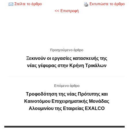
Στείλτε το άρθρο
Εκτυπώστε το άρθρο
<< Επιστροφή
Προηγούμενο άρθρο
Ξεκινούν οι εργασίες κατασκευής της
νέας γέφυρας στην Κρήνη Τρικάλων
Επόμενο άρθρο
Τροφοδότηση της νέας Πρότυπης και
Καινοτόμου Επιχειρηματικής Μονάδας
Αλουμινίου της Εταιρείας EXALCO