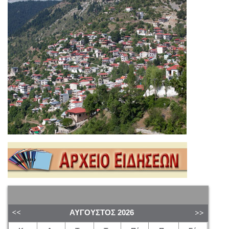
ΑΎΓΟΥΣΤΟΣ
2026