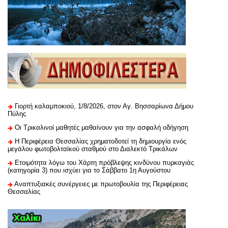
Γιορτή καλαμποκιού, 1/8/2026, στον Αγ. Βησσαρίωνα Δήμου
Πύλης
Οι Τρικαλινοί μαθητές μαθαίνουν για την ασφαλή οδήγηση
H Περιφέρεια Θεσσαλίας χρηματοδοτεί τη δημιουργία ενός
μεγάλου φωτοβολταϊκού σταθμού στο Διαλεκτό Τρικάλων
Ετοιμότητα λόγω του Χάρτη πρόβλεψης κινδύνου πυρκαγιάς
(κατηγορία 3) που ισχύει για το Σάββατο 1η Αυγούστου
Αναπτυξιακές συνέργειες με πρωτοβουλία της Περιφέρειας
Θεσσαλίας