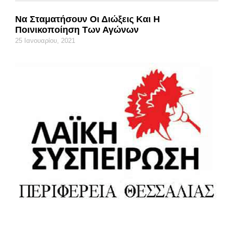
Να Σταματήσουν Οι Διώξεις Και Η
Ποινικοποίηση Των Αγώνων
25 Ιανουαρίου, 2021