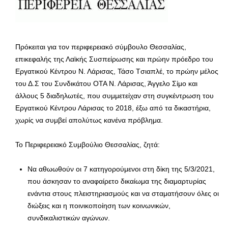
Πρόκειται για τον περιφερειακό σύμβουλο Θεσσαλίας,
επικεφαλής της Λαϊκής Συσπείρωσης και πρώην πρόεδρο του
Εργατικού Κέντρου Ν. Λάρισας, Τάσο Tσιαπλέ, το πρώην μέλος
του Δ.Σ του Συνδικάτου ΟΤΑ Ν. Λάρισας, Άγγελο Σίμο και
άλλους 5 διαδηλωτές, που συμμετείχαν στη συγκέντρωση του
Εργατικού Κέντρου Λάρισας το 2018, έξω από τα δικαστήρια,
χωρίς να συμβεί απολύτως κανένα πρόβλημα.
Το Περιφερειακό Συμβούλιο Θεσσαλίας, ζητά:
Να αθωωθούν οι 7 κατηγορούμενοι στη δίκη της 5/3/2021,
που άσκησαν το αναφαίρετο δικαίωμα της διαμαρτυρίας
ενάντια στους πλειστηριασμούς και να σταματήσουν όλες οι
διώξεις και η ποινικοποίηση των κοινωνικών,
συνδικαλιστικών αγώνων.