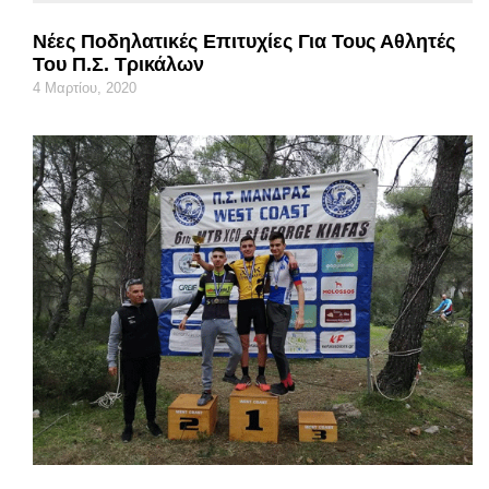
Νέες Ποδηλατικές Επιτυχίες Για Τους Αθλητές
Του Π.Σ. Τρικάλων
4 Μαρτίου, 2020