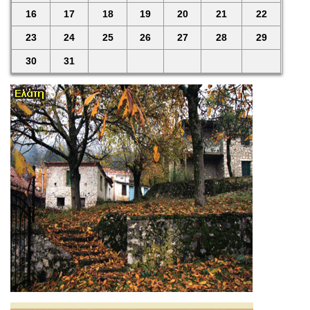
16
17
18
19
20
21
22
23
24
25
26
27
28
29
30
31