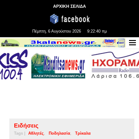
ΑΡΧΙΚΗ ΣΕΛΙΔΑ
Πέμπτη, 6 Αυγούστου 2026
9:22:40 πμ
Ειδήσεις
Tags |
Αθλητές
Ποδηλασία
Τρίκαλα