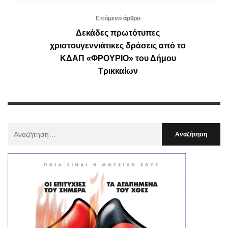
Επόμενο άρθρο
Δεκάδες πρωτότυπες
χριστουγεννιάτικες δράσεις από το
ΚΔΑΠ «ΦΡΟΥΡΙΟ» του Δήμου
Τρικκαίων
Αναζήτηση
Για
: