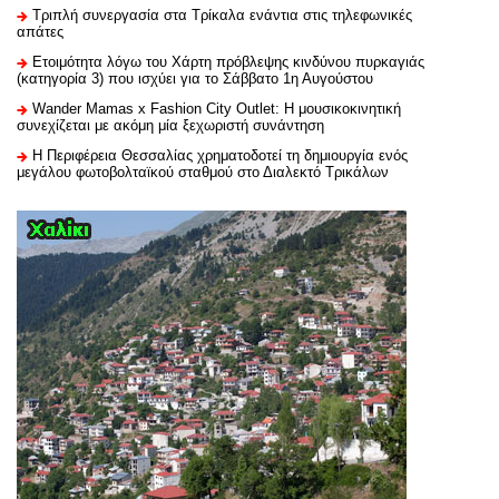
Τριπλή συνεργασία στα Τρίκαλα ενάντια στις τηλεφωνικές
απάτες
Ετοιμότητα λόγω του Χάρτη πρόβλεψης κινδύνου πυρκαγιάς
(κατηγορία 3) που ισχύει για το Σάββατο 1η Αυγούστου
Wander Mamas x Fashion City Outlet: Η μουσικοκινητική
συνεχίζεται με ακόμη μία ξεχωριστή συνάντηση
H Περιφέρεια Θεσσαλίας χρηματοδοτεί τη δημιουργία ενός
μεγάλου φωτοβολταϊκού σταθμού στο Διαλεκτό Τρικάλων