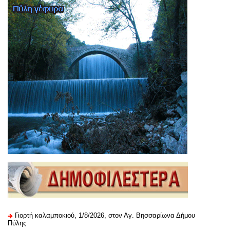
Γιορτή καλαμποκιού, 1/8/2026, στον Αγ. Βησσαρίωνα Δήμου
Πύλης