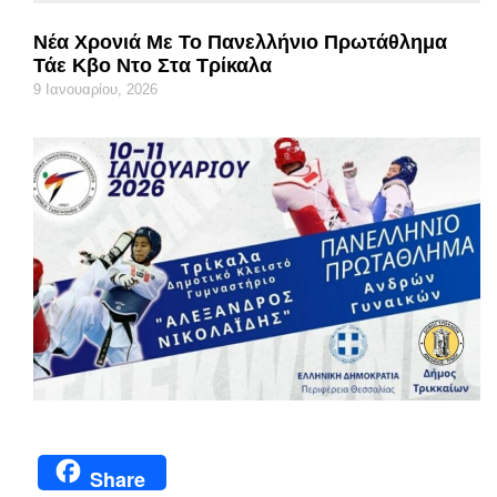
Νέα Χρονιά Με Το Πανελλήνιο Πρωτάθλημα
Τάε Κβο Ντο Στα Τρίκαλα
9 Ιανουαρίου, 2026
Share