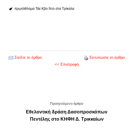
πρωτάθλημα Τάε Κβο Ντο στα Τρίκαλα
Στείλτε το άρθρο
Εκτυπώστε το άρθρο
<< Επιστροφή
Προηγούμενο άρθρο
Εθελοντική δράση Δασοπροσκόπων
Πεντέλης στο ΚΗΦΗ Δ. Τρικκαίων