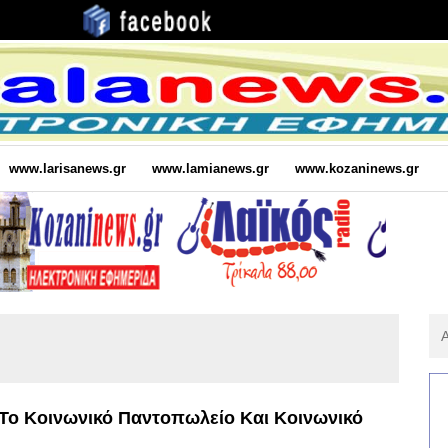
www.larisanews.gr
www.lamianews.gr
www.kozaninews.gr
Αν
Για
:
Το Κοινωνικό Παντοπωλείο Και Κοινωνικό