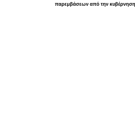
παρεμβάσεων από την κυβέρνησ