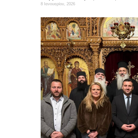
8 Ιανουαρίου, 2026