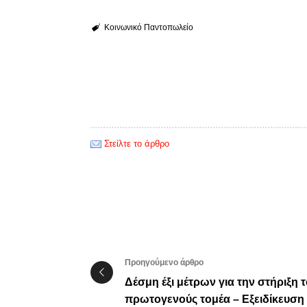
Κοινωνικό Παντοπωλείο
Στείλτε το άρθρο
Προηγούμενο άρθρο
Δέσμη έξι μέτρων για την στήριξη 
πρωτογενούς τομέα – Εξειδίκευση