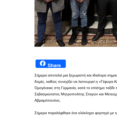
Share
Σήμερα αποτελεί μια ξεχωριστή και ιδιαίτερα σημα
δομές, καθώς συνεχίζει να λειτουργεί η «Γέφυρα 
Ομογένειας στη Γερμανία, κατά το επίσημο ταξίδ
Σεβασμιώτατος Μητροπολίτης Σταγών και Μετεώρ
Αβραμόπουλος.
Σήμερα παραλήφθηκε ένα ολόκληρο φορτηγό με τρ