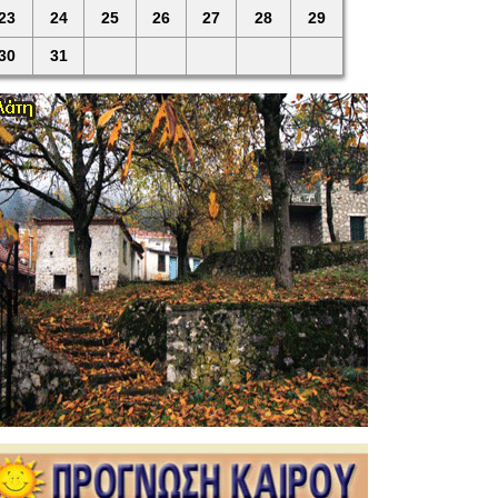
23
24
25
26
27
28
29
30
31