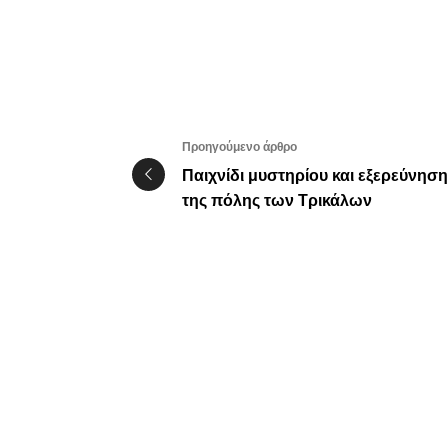
Προηγούμενο άρθρο
Παιχνίδι μυστηρίου και εξερεύνηση
της πόλης των Τρικάλων