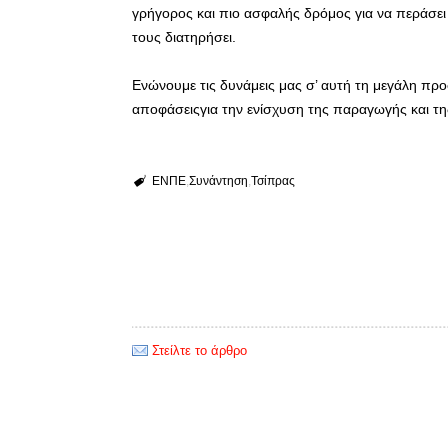
γρήγορος και πιο ασφαλής δρόμος για να περάσει
τους διατηρήσει.
Ενώνουμε τις δυνάμεις μας σ’ αυτή τη μεγάλη πρ
αποφάσειςγια την ενίσχυση της παραγωγής και τη
ΕΝΠΕ
Συνάντηση
Τσίπρας
Στείλτε το άρθρο