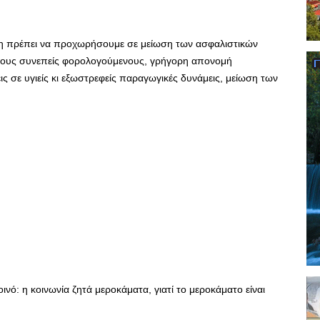
ση πρέπει να προχωρήσουμε σε μείωση των ασφαλιστικών
α τους συνεπείς φορολογούμενους, γρήγορη απονομή
ις σε υγιείς κι εξωστρεφείς παραγωγικές δυνάμεις, μείωση των
ινό: η κοινωνία ζητά μεροκάματα, γιατί το μεροκάματο είναι