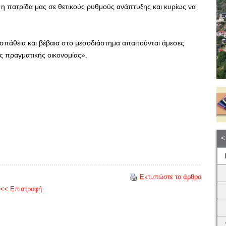
 η πατρίδα μας σε θετικούς ρυθμούς ανάπτυξης και κυρίως να
οσπάθεια και βέβαια στο μεσοδιάστημα απαιτούνται άμεσες
ς πραγματικής οικονομίας».
Εκτυπώστε το άρθρο
<< Επιστροφή