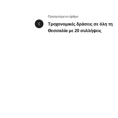
Προηγούμενο άρθρο
Τροχονομικές δράσεις σε όλη τη
Θεσσαλία με 20 συλλήψεις