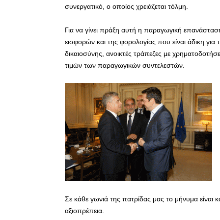
συνεργατικό, ο οποίος χρειάζεται τόλμη.
Για να γίνει πράξη αυτή η παραγωγική επανάστα
εισφορών και της φορολογίας που είναι άδικη γι
δικαιοσύνης, ανοικτές τράπεζες με χρηματοδοτήσε
τιμών των παραγωγικών συντελεστών.
Σε κάθε γωνιά της πατρίδας μας το μήνυμα είναι κο
αξιοπρέπεια.