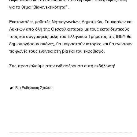
για το θέμα “Βία-ανεκτικότητα” .
Εκατοντάδες μαθητές Νηπιαγωγείων, Δημοτικών, Γυμνασίων και
Λυκείων από όλη της Θεσσαλία παρέα με τους εκπαιδευτικούς
τους και συγγραφείς-μέλη του Ελληνικού Τμήματος της ΙΒΒΥ θα
δημιουργήσουν εικόνες, θα μοιραστούν ιστορίες και θα ενώσουν
τις φωνές τους ενάντια στη βία και τον εκφοβισμό.
Σας προσκαλούμε στην ενδιαφέρουσα αυτή εκδήλωση!
Βία
Εκδήλωση
Σχολεία