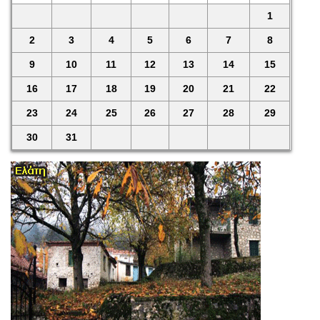
1
2
3
4
5
6
7
8
9
10
11
12
13
14
15
16
17
18
19
20
21
22
23
24
25
26
27
28
29
30
31