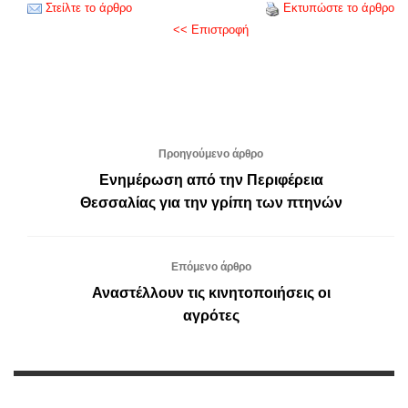
Στείλτε το άρθρο
Εκτυπώστε το άρθρο
<< Επιστροφή
Προηγούμενο άρθρο
Ενημέρωση από την Περιφέρεια
Θεσσαλίας για την γρίπη των πτηνών
Επόμενο άρθρο
Αναστέλλουν τις κινητοποιήσεις οι
αγρότες