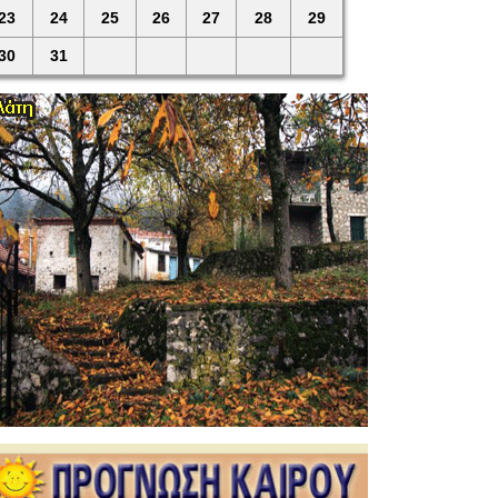
23
24
25
26
27
28
29
30
31