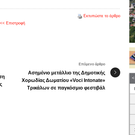
Εκτυπώστε το άρθρο
<< Επιστροφή
Επόμενο άρθρο
Ασημένιο μετάλλιο της Δημοτικής
ση
Χορωδίας Δωματίου «Voci Intonate»
ς
Τρικάλων σε παγκόσμιο φεστιβάλ