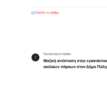
Στείλτε το άρθρο
Προηγούμενο άρθρο
Μαζική αντίσταση στην εγκατάστα
αιολικών πάρκων στον Δήμο Πύλη