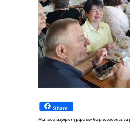
Share
Μια τόσο ξεχωριστή μέρα δεν θα μπορούσαμε να 