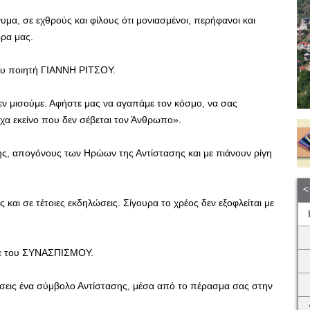
υμα, σε εχθρούς και φίλους ότι μονιασμένοι, περήφανοι και
ρα μας.
ου ποιητή ΓΙΑΝΝΗ ΡΙΤΣΟΥ.
 δεν μισούμε. Αφήστε μας να αγαπάμε τον κόσμο, να σας
χα εκείνο που δεν σέβεται τον Άνθρωπο».
ς, απογόνους των Ηρώων της Αντίστασης και με πιάνουν ρίγη
και σε τέτοιες εκδηλώσεις. Σίγουρα το χρέος δεν εξοφλείται με
ε του ΣΥΝΑΣΠΙΣΜΟΥ.
ι σεις ένα σύμβολο Αντίστασης, μέσα από το πέρασμα σας στην