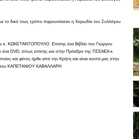
με το δικό τους τρόπο παρουσίασαν η Χορωδία του Συλλόγου
τον κ. ΚΩΝΣΤΑΝΤΟΠΟΥΛΟ. Επίσης ένα Βιβλίο του Γιώργου
 ένα DVD, όπως επίσης και στην Πρόεδρο της ΠΣΕΑΕΑ κ.
οίος και φέτος ήρθε από την Κρήτη και είναι κοντά μας στην
η του ΚΑΠΕΤΑΝΙΟΥ ΚΑΒΑΛΛΑΡΗ.