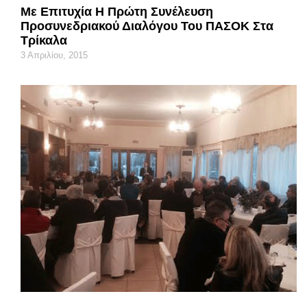
Με Επιτυχία Η Πρώτη Συνέλευση
Προσυνεδριακού Διαλόγου Του ΠΑΣΟΚ Στα
Τρίκαλα
3 Απριλίου, 2015