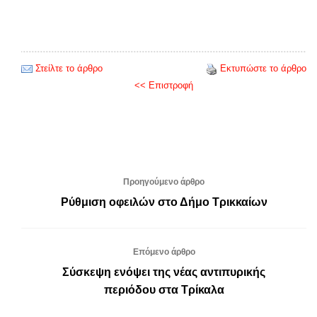
Στείλτε το άρθρο
Εκτυπώστε το άρθρο
<< Επιστροφή
Προηγούμενο άρθρο
Ρύθμιση οφειλών στο Δήμο Τρικκαίων
Επόμενο άρθρο
Σύσκεψη ενόψει της νέας αντιπυρικής
περιόδου στα Τρίκαλα