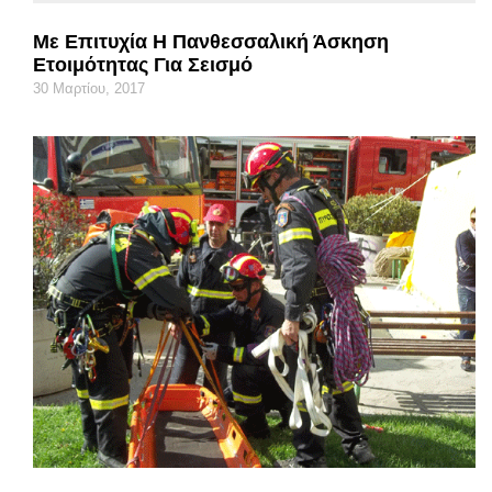
Με Επιτυχία Η Πανθεσσαλική Άσκηση
Ετοιμότητας Για Σεισμό
30 Μαρτίου, 2017