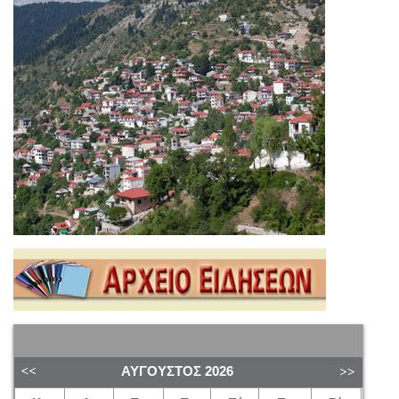
ΑΎΓΟΥΣΤΟΣ
2026