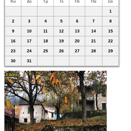
Κυ
Δε
Τρ
Τε
Πέ
Πα
Σά
1
2
3
4
5
6
7
8
9
10
11
12
13
14
15
16
17
18
19
20
21
22
23
24
25
26
27
28
29
30
31