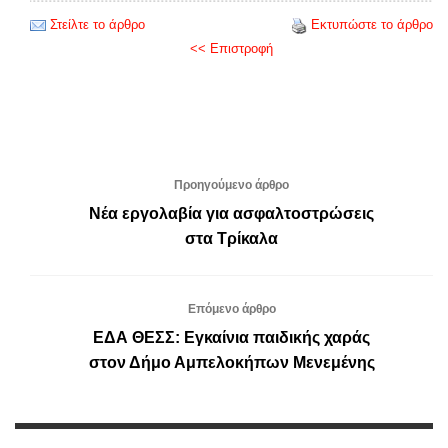
Στείλτε το άρθρο
Εκτυπώστε το άρθρο
<< Επιστροφή
Προηγούμενο άρθρο
Νέα εργολαβία για ασφαλτοστρώσεις
στα Τρίκαλα
Επόμενο άρθρο
ΕΔΑ ΘΕΣΣ: Εγκαίνια παιδικής χαράς
στον Δήμο Αμπελοκήπων Μενεμένης