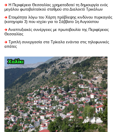
H Περιφέρεια Θεσσαλίας χρηματοδοτεί τη δημιουργία ενός
μεγάλου φωτοβολταϊκού σταθμού στο Διαλεκτό Τρικάλων
Ετοιμότητα λόγω του Χάρτη πρόβλεψης κινδύνου πυρκαγιάς
(κατηγορία 3) που ισχύει για το Σάββατο 1η Αυγούστου
Αναπτυξιακές συνέργειες με πρωτοβουλία της Περιφέρειας
Θεσσαλίας
Τριπλή συνεργασία στα Τρίκαλα ενάντια στις τηλεφωνικές
απάτες