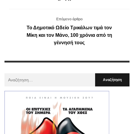
Επόμενο άρθρο
Το Δημοτικό Ωδείο Τρικάλων τιμά τον
Μίκη και τον Μάνο, 100 χρόνια από τη
γέννησή τους
Αναζήτηση
Για
: