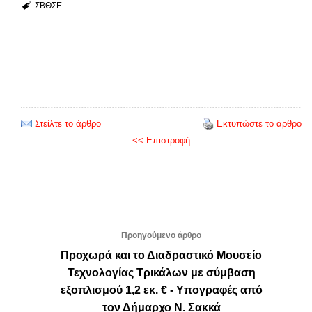
ΣΒΘΣΕ
Στείλτε το άρθρο
Εκτυπώστε το άρθρο
<< Επιστροφή
Προηγούμενο άρθρο
Προχωρά και το Διαδραστικό Μουσείο
Τεχνολογίας Τρικάλων με σύμβαση
εξοπλισμού 1,2 εκ. € - Υπογραφές από
τον Δήμαρχο Ν. Σακκά