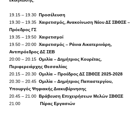
19.15 – 19.30
Προσέλευση
19.30 – 19.35
Χαιρετισμός, Ανακοίνωση Νέου ΔΣ ΣΒΘΣΕ –
Πρόεδρος ΓΣ
19.35 – 19:50
Χαιρετισμοί
19.50 – 20:00
Χαιρετισμός – Ράνια Αικατερινάρη,
Αντιπρόεδρος ΔΣ ΣΕΒ
20:00 – 20.15
Ομιλία – Δημήτριος Κουρέτας,
Περιφερειάρχης Θεσσαλίας
20.15 – 20.30
Ομιλία – Προέδρος ΔΣ ΣΒΘΣΕ 2025-2028
20.30 – 20.45
Ομιλία – Δημήτριος Παπαστεργίου,
Υπουργός Ψηφιακής Διακυβέρνησης
20.45 – 21.00
Βράβευση Επιχειρήσεων Μελών ΣΒΘΣΕ
21.00
Πέρας Εργασιών