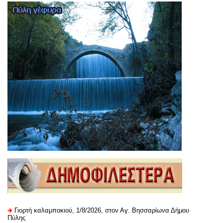
Γιορτή καλαμποκιού, 1/8/2026, στον Αγ. Βησσαρίωνα Δήμου
Πύλης