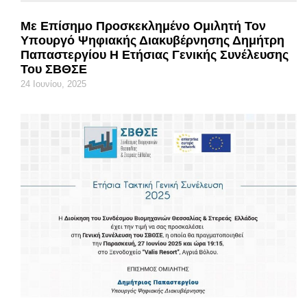
Με Επίσημο Προσκεκλημένο Ομιλητή Τον
Υπουργό Ψηφιακής Διακυβέρνησης Δημήτρη
Παπαστεργίου Η Ετήσιας Γενικής Συνέλευσης
Του ΣΒΘΣΕ
24 Ιουνίου, 2025