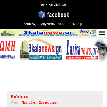
ΑΡΧΙΚΗ ΣΕΛΙΔΑ
Δευτέρα, 10 Αυγούστου 2026
8:26:23 μμ
Ειδήσεις
Tags |
Περτούλι
Συσπείρωση