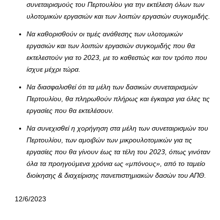
συνεταιρισμούς του Περτουλίου για την εκτέλεση όλων των
υλοτομικών εργασιών και των λοιπών εργασιών συγκομιδής.
Να καθορισθούν οι τιμές ανάθεσης των υλοτομικών
εργασιών και των λοιπών εργασιών συγκομιδής που θα
εκτελεστούν για το 2023, με το καθεστώς και τον τρόπο που
ίσχυε μέχρι τώρα.
Να διασφαλισθεί ότι τα μέλη των δασικών συνεταιρισμών
Περτουλίου, θα πληρωθούν πλήρως και έγκαιρα για όλες τις
εργασίες που θα εκτελέσουν.
Να συνεχισθεί η χορήγηση στα μέλη των συνεταιρισμών του
Περτουλίου, των αμοιβών των μικρουλοτομικών για τις
εργασίες που θα γίνουν έως τα τέλη του 2023, όπως γινόταν
όλα τα προηγούμενα χρόνια ως «μπόνους», από το ταμείο
διοίκησης & διαχείρισης πανεπιστημιακών δασών του ΑΠΘ.
12/6/2023