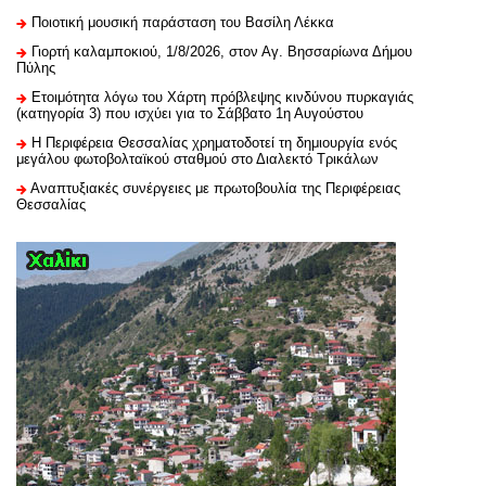
Ποιοτική μουσική παράσταση του Βασίλη Λέκκα
Γιορτή καλαμποκιού, 1/8/2026, στον Αγ. Βησσαρίωνα Δήμου
Πύλης
Ετοιμότητα λόγω του Χάρτη πρόβλεψης κινδύνου πυρκαγιάς
(κατηγορία 3) που ισχύει για το Σάββατο 1η Αυγούστου
H Περιφέρεια Θεσσαλίας χρηματοδοτεί τη δημιουργία ενός
μεγάλου φωτοβολταϊκού σταθμού στο Διαλεκτό Τρικάλων
Αναπτυξιακές συνέργειες με πρωτοβουλία της Περιφέρειας
Θεσσαλίας