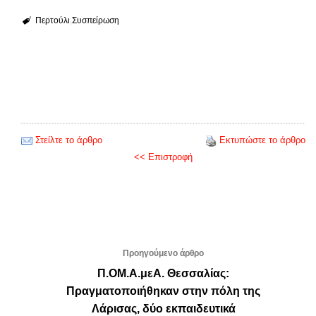
Περτούλι
Συσπείρωση
Στείλτε το άρθρο
Εκτυπώστε το άρθρο
<< Επιστροφή
Προηγούμενο άρθρο
Π.ΟΜ.Α.μεΑ. Θεσσαλίας:
Πραγματοποιήθηκαν στην πόλη της
Λάρισας, δύο εκπαιδευτικά