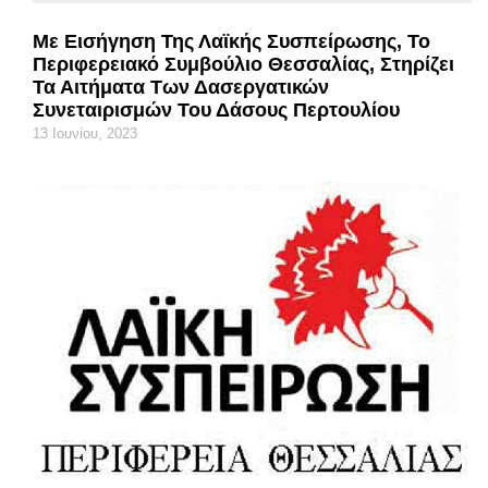
Με Εισήγηση Της Λαϊκής Συσπείρωσης, Το
Περιφερειακό Συμβούλιο Θεσσαλίας, Στηρίζει
Τα Αιτήματα Των Δασεργατικών
Συνεταιρισμών Του Δάσους Περτουλίου
13 Ιουνίου, 2023