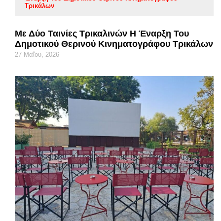
Τρικάλων
Με Δύο Ταινίες Τρικαλινών Η Έναρξη Του
Δημοτικού Θερινού Κινηματογράφου Τρικάλων
27 Μαΐου, 2026