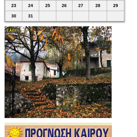
23
24
25
26
27
28
29
30
31