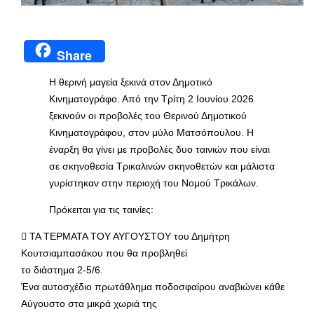
Share
Η θερινή μαγεία ξεκινά στον Δημοτικό
Κινηματογράφο. Από την Τρίτη 2 Ιουνίου 2026
ξεκινούν οι προβολές του Θερινού Δημοτικού
Κινηματογράφου, στον μύλο Ματσόπουλου. Η
έναρξη θα γίνει με προβολές δυο ταινιών που είναι
σε σκηνοθεσία Τρικαλινών σκηνοθετών και μάλιστα
γυρίστηκαν στην περιοχή του Νομού Τρικάλων.
Πρόκειται για τις ταινίες:
 ΤΑ ΤΕΡΜΑΤΑ ΤΟΥ ΑΥΓΟΥΣΤΟΥ του Δημήτρη
Κουτσιαμπασάκου που θα προβληθεί
το διάστημα 2-5/6.
Ένα αυτοσχέδιο πρωτάθλημα ποδοσφαίρου αναβιώνει κάθε
Αύγουστο στα μικρά χωριά της