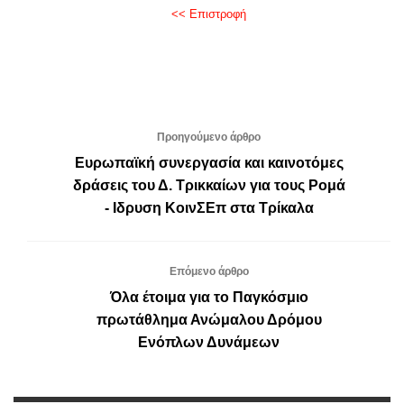
<< Επιστροφή
Προηγούμενο άρθρο
Ευρωπαϊκή συνεργασία και καινοτόμες
δράσεις του Δ. Τρικκαίων για τους Ρομά
- Ιδρυση ΚοινΣΕπ στα Τρίκαλα
Επόμενο άρθρο
Όλα έτοιμα για το Παγκόσμιο
πρωτάθλημα Ανώμαλου Δρόμου
Ενόπλων Δυνάμεων