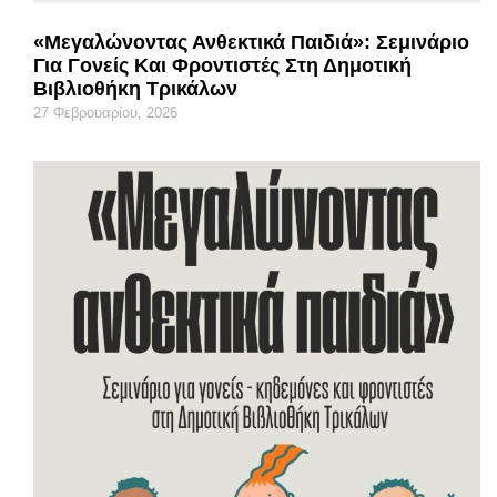
«Μεγαλώνοντας Ανθεκτικά Παιδιά»: Σεμινάριο
Για Γονείς Και Φροντιστές Στη Δημοτική
Βιβλιοθήκη Τρικάλων
27 Φεβρουαρίου, 2026