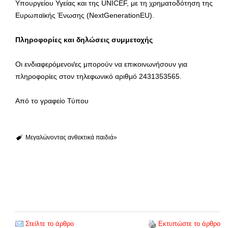
Υπουργείου Υγείας και της UNICEF, με τη χρηματοδότηση της
Ευρωπαϊκής Ένωσης (NextGenerationEU).
Πληροφορίες και δηλώσεις συμμετοχής
Οι ενδιαφερόμενοι/ες μπορούν να επικοινωνήσουν για
πληροφορίες στον τηλεφωνικό αριθμό 2431353565.
Από το γραφείο Τύπου
Μεγαλώνοντας ανθεκτικά παιδιά»
Στείλτε το άρθρο
Εκτυπώστε το άρθρο