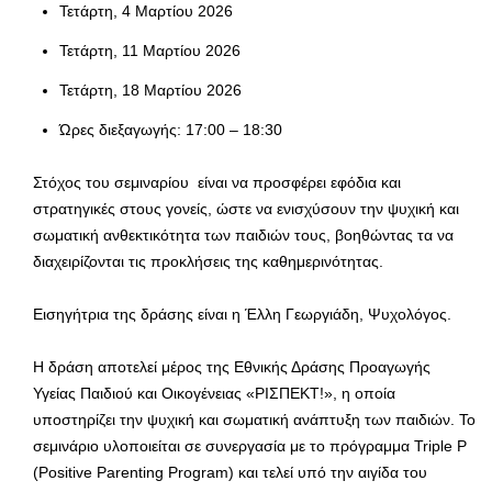
Τετάρτη, 4 Μαρτίου 2026
Τετάρτη, 11 Μαρτίου 2026
Τετάρτη, 18 Μαρτίου 2026
Ώρες διεξαγωγής: 17:00 – 18:30
Στόχος του σεμιναρίου είναι να προσφέρει εφόδια και
στρατηγικές στους γονείς, ώστε να ενισχύσουν την ψυχική και
σωματική ανθεκτικότητα των παιδιών τους, βοηθώντας τα να
διαχειρίζονται τις προκλήσεις της καθημερινότητας.
Εισηγήτρια της δράσης είναι η Έλλη Γεωργιάδη, Ψυχολόγος.
Η δράση αποτελεί μέρος της Εθνικής Δράσης Προαγωγής
Υγείας Παιδιού και Οικογένειας «ΡΙΣΠΕΚΤ!», η οποία
υποστηρίζει την ψυχική και σωματική ανάπτυξη των παιδιών. Το
σεμινάριο υλοποιείται σε συνεργασία με το πρόγραμμα Triple P
(Positive Parenting Program) και τελεί υπό την αιγίδα του