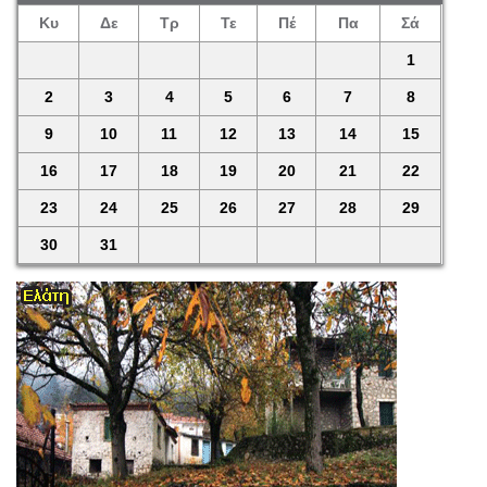
Κυ
Δε
Τρ
Τε
Πέ
Πα
Σά
1
2
3
4
5
6
7
8
9
10
11
12
13
14
15
16
17
18
19
20
21
22
23
24
25
26
27
28
29
30
31