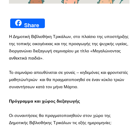
Share
Η Δημοτική Βιβλιοθήκη Τρικάλων, στο πλαίσιο της υποστήριξης
της τοπικής οικογένειας και της προαγωγής της ψυχικής υγείας,
διοργανώνει διεξαγωγή σεμιναρίου με τίτλο «Μεγαλώνοντας
ανθεκτικά παιδιά».
Το σεμινάριο απευθύνεται σε γονείς – κηδεμόνες και φροντιστές
μαθητών/τριών και θα πραγματοποιηθεί σε έναν κύκλο τριών
συναντήσεων κατά τον μήνα Μάρτιο.
Πρόγραμμα και χώρος διεξαγωγής
Οι συναντήσεις θα πραγματοποιηθούν στον χώρο της
Δημοτικής Βιβλιοθήκης Τρικάλων τις εξής ημερομηνίες: