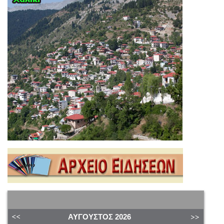
ΑΎΓΟΥΣΤΟΣ
2026