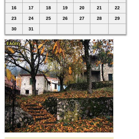
16
17
18
19
20
21
22
23
24
25
26
27
28
29
30
31