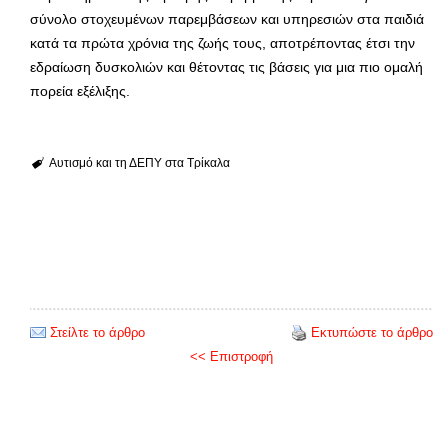
σύνολο στοχευμένων παρεμβάσεων και υπηρεσιών στα παιδιά
κατά τα πρώτα χρόνια της ζωής τους, αποτρέποντας έτσι την
εδραίωση δυσκολιών και θέτοντας τις βάσεις για μια πιο ομαλή
πορεία εξέλιξης.
Αυτισμό και τη ΔΕΠΥ στα Τρίκαλα
Στείλτε το άρθρο
Εκτυπώστε το άρθρο
<< Επιστροφή