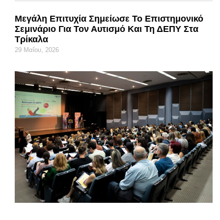
Μεγάλη Επιτυχία Σημείωσε Το Επιστημονικό
Σεμινάριο Για Τον Αυτισμό Και Τη ΔΕΠΥ Στα
Τρίκαλα
29 Μαΐου, 2026