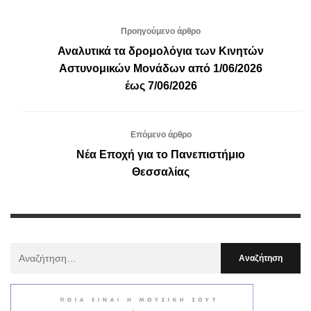
Προηγούμενο άρθρο
Αναλυτικά τα δρομολόγια των Κινητών
Αστυνομικών Μονάδων από 1/06/2026
έως 7/06/2026
Επόμενο άρθρο
Νέα Εποχή για το Πανεπιστήμιο
Θεσσαλίας
Αναζήτηση
Για
: