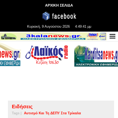
ΑΡΧΙΚΗ ΣΕΛΙΔΑ
Κυριακή, 9 Αυγούστου 2026
4:49:41 μμ
Ειδήσεις
Tags |
Αυτισμό Και Τη ΔΕΠΥ Στα Τρίκαλα