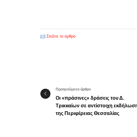
Στείλτε το άρθρο
Προηγούμενο άρθρο
Οι «πράσινες» δράσεις του Δ.
Τρικκαίων σε αντίστοιχη εκδήλωσ
της Περιφέρειας Θεσσαλίας