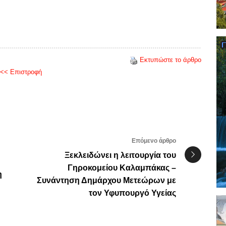
Εκτυπώστε το άρθρο
<< Επιστροφή
Επόμενο άρθρο
Ξεκλειδώνει η λειτουργία του
Γηροκομείου Καλαμπάκας –
η
Συνάντηση Δημάρχου Μετεώρων με
τον Υφυπουργό Υγείας