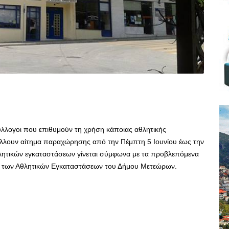
ύλλογοι που επιθυμούν τη χρήση κάποιας αθλητικής
λλουν αίτημα παραχώρησης από την Πέμπτη 5 Ιουνίου έως την
λητικών εγκαταστάσεων γίνεται σύμφωνα με τα προβλεπόμενα
ίας των Αθλητικών Εγκαταστάσεων του Δήμου Μετεώρων.