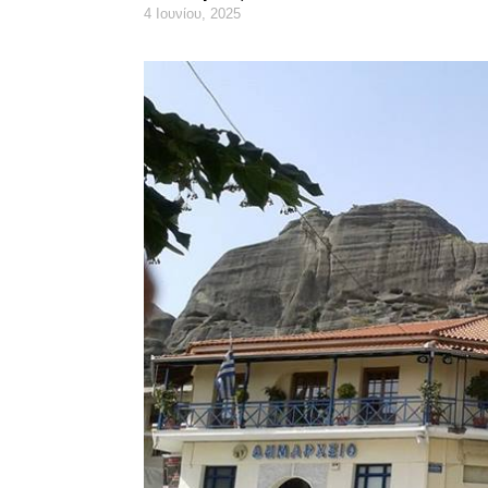
4 Ιουνίου, 2025