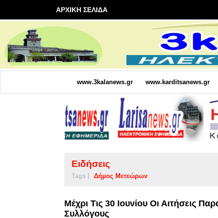
ΑΡΧΙΚΗ ΣΕΛΙΔΑ
www.3kalanews.gr
www.karditsanews.gr
Ειδήσεις
Tags |
Δήμος Μετεώρων
Μέχρι Τις 30 Ιουνίου Οι Αιτήσεις 
Συλλόγους