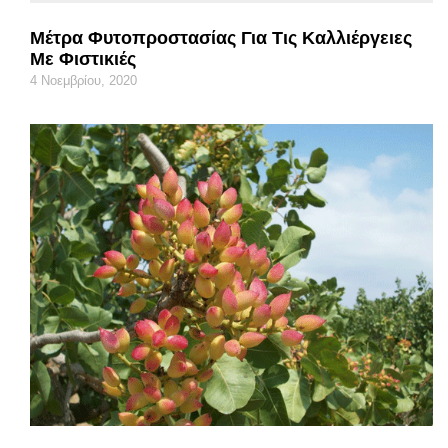
Μέτρα Φυτοπροστασίας Για Τις Καλλιέργειες
Με Φιστικιές
4 Νοεμβρίου, 2020