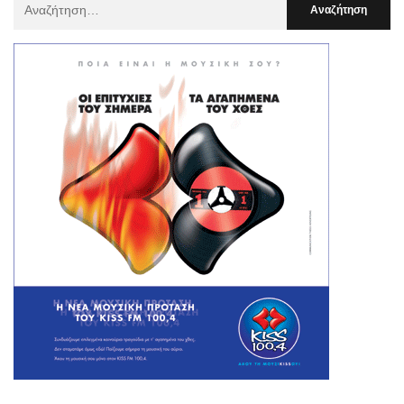
Αναζήτηση
Για
: