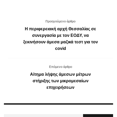
Προηγούμενο άρθρο
Η περιφερειακή αρχή Θεσσαλίας σε
συνεργασία με τον ΕΟΔΥ, να
ξεκινήσουν άμεσα μαζικά τεστ για τον
covid
Επόμενο άρθρο
Αίτημα λήψης άμεσων μέτρων
στήριξης των μικρομεσαίων
επιχειρήσεων