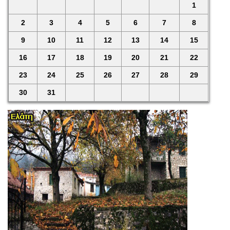
1
2
3
4
5
6
7
8
9
10
11
12
13
14
15
16
17
18
19
20
21
22
23
24
25
26
27
28
29
30
31