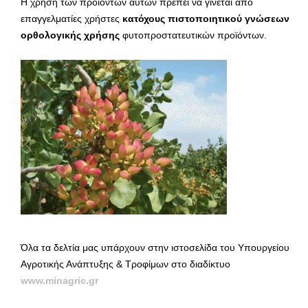
Η χρήση των προϊόντων αυτών πρέπει να γίνεται από
επαγγελματίες χρήστες
κατόχους πιστοποιητικού γνώσεων
ορθολογικής χρήσης
φυτοπροστατευτικών προϊόντων.
Όλα τα δελτία μας υπάρχουν στην ιστοσελίδα του Υπουργείου
Αγροτικής Ανάπτυξης & Τροφίμων στο διαδίκτυο
www.minagric.gr