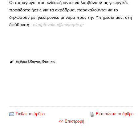
Οι παραγωγοί που ενδιαφέρονται να λαμβάνουν τις γεωργικές
προειδοποιήσεις για τα ακρόδρυα, παρακαλούνται να το
δηλώσουν με ηλεκτρονικό μήνυμα προς την Υπηρεσία μας, στη
διεύθυνση:
pkpfpfevolou
@
minagric
.
gr
Εχθροί
Οδηγός
Φιστικιά
Στείλτε το άρθρο
Εκτυπώστε το άρθρο
<< Επιστροφή