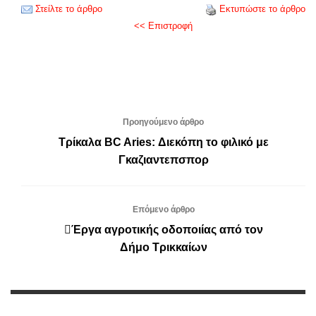
Στείλτε το άρθρο
Εκτυπώστε το άρθρο
<< Επιστροφή
Προηγούμενο άρθρο
Τρίκαλα BC Aries: Διεκόπη το φιλικό με
Γκαζιαντεπσπορ
Επόμενο άρθρο
Έργα αγροτικής οδοποιίας από τον
Δήμο Τρικκαίων