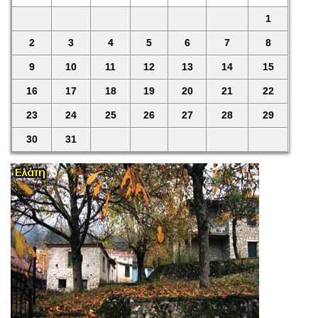
1
2
3
4
5
6
7
8
9
10
11
12
13
14
15
16
17
18
19
20
21
22
23
24
25
26
27
28
29
30
31