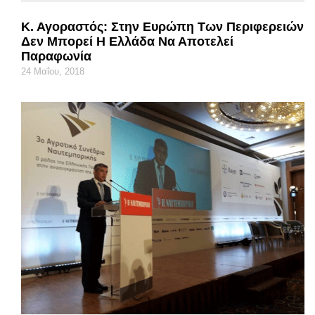
Κ. Αγοραστός: Στην Ευρώπη Των Περιφερειών
Δεν Μπορεί Η Ελλάδα Να Αποτελεί
Παραφωνία
24 Μαΐου, 2018