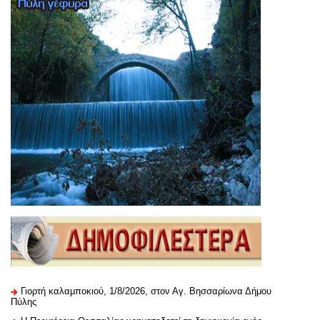
Γιορτή καλαμποκιού, 1/8/2026, στον Αγ. Βησσαρίωνα Δήμου
Πύλης