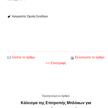
Αγοραστός
Ομιλία
Συνέδριο
Στείλτε το άρθρο
Εκτυπώστε το άρθρο
<< Επιστροφή
Προηγούμενο άρθρο
Κάλεσμα της Επιτροπής Μπλόκων για